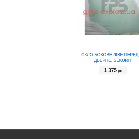
СКЛО БОКОВЕ ЛІВЕ ПЕРЕ
ДВЕРНЕ, SEKURIT
1 375
грн