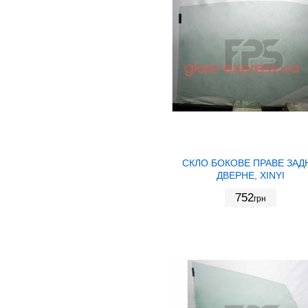
СКЛО БОКОВЕ ПРАВЕ ЗАД
ДВЕРНЕ, XINYI
752
грн