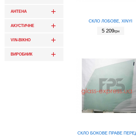
АНТЕНА
СКЛО ЛОБОВЕ, XINYI
АКУСТИЧНЕ
5 209
грн
VIN-ВІКНО
ВИРОБНИК
СКЛО БОКОВЕ ПРАВЕ ПЕРЕ