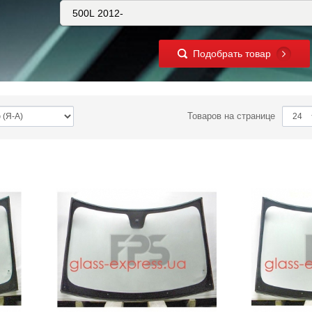
Подобрать товар
Товаров на странице