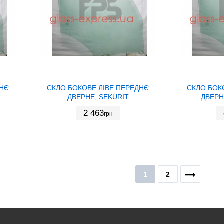
ДНЄ
СКЛО БОКОВЕ ЛІВЕ ПЕРЕДНЄ
СКЛО БОК
ДВЕРНЕ, SEKURIT
ДВЕРН
2 463
грн
1
2