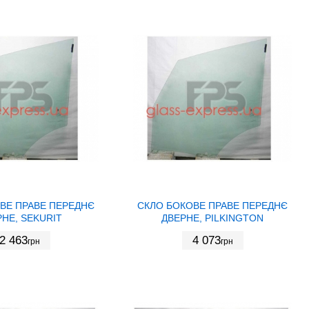
ВЕ ПРАВЕ ПЕРЕДНЄ
СКЛО БОКОВЕ ПРАВЕ ПЕРЕДНЄ
НЕ, SEKURIT
ДВЕРНЕ, PILKINGTON
2 463
4 073
грн
грн