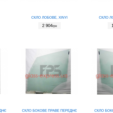
СКЛО ЛОБОВЕ, XINYI
СКЛО Л
2 904
грн
ДНЄ
СКЛО БОКОВЕ ПРАВЕ ПЕРЕДНЄ
СКЛО БОК