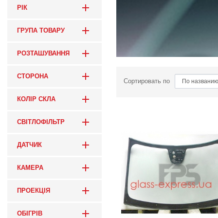
РІК
ГРУПА ТОВАРУ
РОЗТАШУВАННЯ
СТОРОНА
Сортировать по
КОЛІР СКЛА
СВІТЛОФІЛЬТР
ДАТЧИК
КАМЕРА
ПРОЕКЦІЯ
ОБІГРІВ