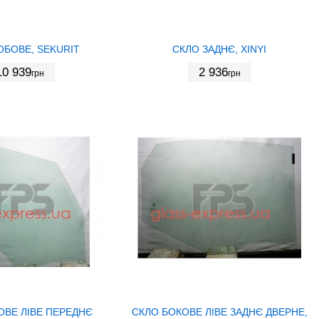
ОБОВЕ, SEKURIT
СКЛО ЗАДНЄ, XINYI
10 939
2 936
грн
грн
ОВЕ ЛІВЕ ПЕРЕДНЄ
СКЛО БОКОВЕ ЛІВЕ ЗАДНЄ ДВЕРНЕ,