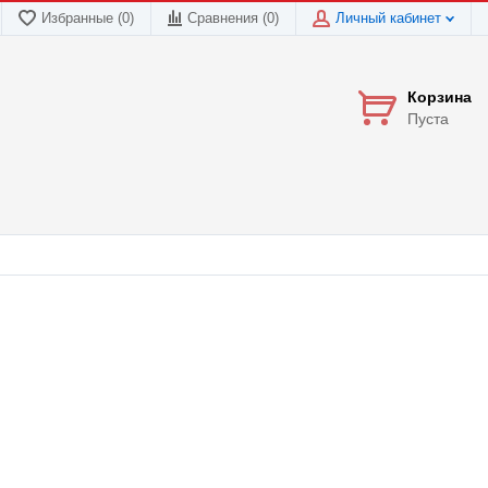
Избранные (0)
Сравнения (
0
)
Личный кабинет
Корзина
Пуста