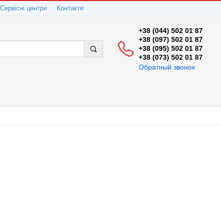
Сервісні центри
Контакти
+38 (044) 502 01 87
+38 (097) 502 01 87
+38 (095) 502 01 87
+38 (073) 502 01 87
Обратный звонок