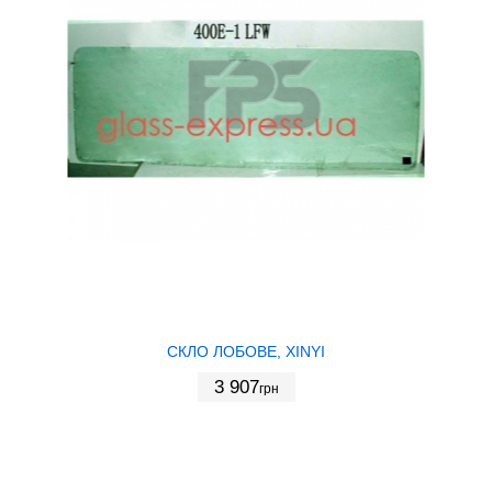
СКЛО ЛОБОВЕ, XINYI
3 907
грн