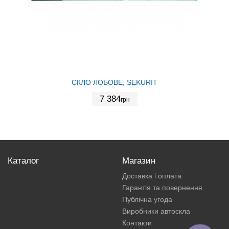
СКЛО ЛОБОВЕ, SEKURIT
7 384
грн
Каталог
Магазин
Доставка і оплата
Гарантія та повернення
Публічна угода
Виробники автоскла
Контакти