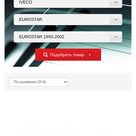
Подобрать товар