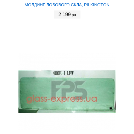
МОЛДИНГ ЛОБОВОГО СКЛА, PILKINGTON
2 199
грн