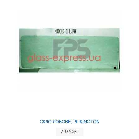
СКЛО ЛОБОВЕ, PILKINGTON
7 970
грн