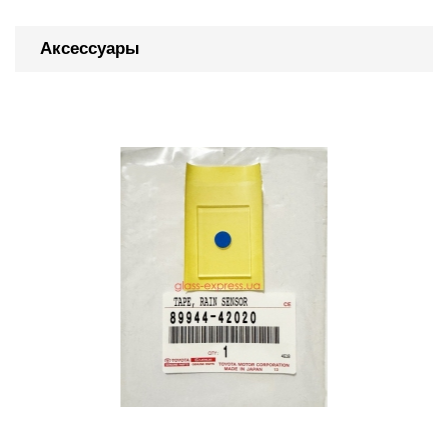
Аксессуары