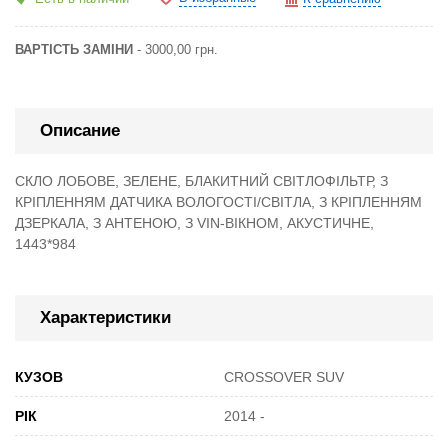
ВАРТІСТЬ ЗАМІНИ
- 3000,00 грн.
Описание
СКЛО ЛОБОВЕ, ЗЕЛЕНЕ, БЛАКИТНИЙ СВІТЛОФІЛЬТР, З
КРІПЛЕННЯМ ДАТЧИКА ВОЛОГОСТІ/СВІТЛА, З КРІПЛЕННЯМ
ДЗЕРКАЛА, З АНТЕНОЮ, З VIN-ВІКНОМ, АКУСТИЧНЕ,
1443*984
Характеристики
КУЗОВ
CROSSOVER SUV
РІК
2014 -