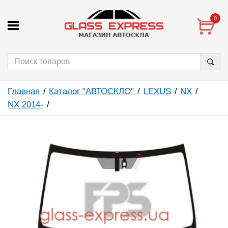
0
Главная
Каталог "АВТОСКЛО"
LEXUS
NX
NX 2014-