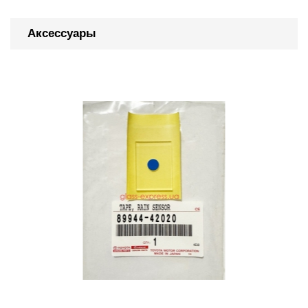
Аксессуары