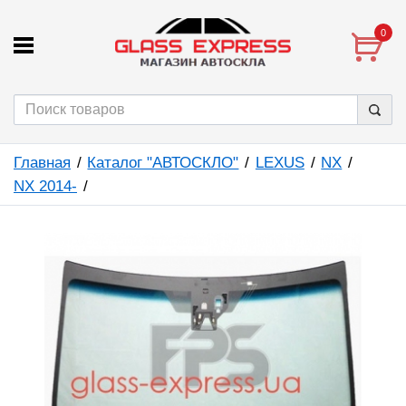
0
Главная
Каталог "АВТОСКЛО"
LEXUS
NX
NX 2014-