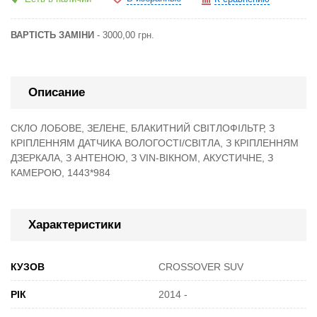
ВАРТІСТЬ ЗАМІНИ
- 3000,00 грн.
Описание
СКЛО ЛОБОВЕ, ЗЕЛЕНЕ, БЛАКИТНИЙ СВІТЛОФІЛЬТР, З
КРІПЛЕННЯМ ДАТЧИКА ВОЛОГОСТІ/СВІТЛА, З КРІПЛЕННЯМ
ДЗЕРКАЛА, З АНТЕНОЮ, З VIN-ВІКНОМ, АКУСТИЧНЕ, З
КАМЕРОЮ, 1443*984
Характеристики
КУЗОВ
CROSSOVER SUV
РІК
2014 -