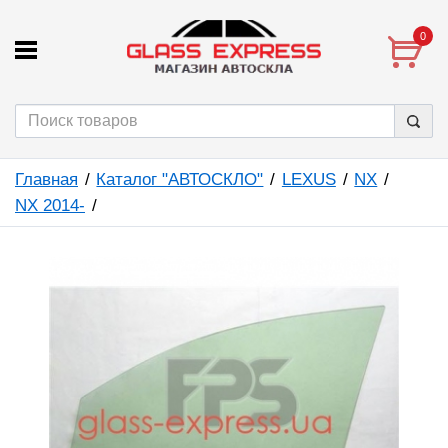
0
Главная
Каталог "АВТОСКЛО"
LEXUS
NX
NX 2014-