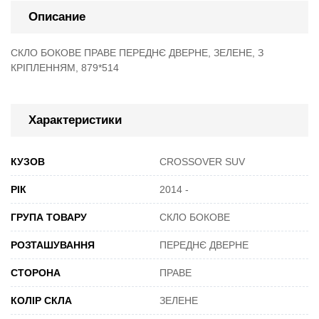
Описание
СКЛО БОКОВЕ ПРАВЕ ПЕРЕДНЄ ДВЕРНЕ, ЗЕЛЕНЕ, З
КРІПЛЕННЯМ, 879*514
Характеристики
КУЗОВ
CROSSOVER SUV
РІК
2014 -
ГРУПА ТОВАРУ
СКЛО БОКОВЕ
РОЗТАШУВАННЯ
ПЕРЕДНЄ ДВЕРНЕ
СТОРОНА
ПРАВЕ
КОЛІР СКЛА
ЗЕЛЕНЕ