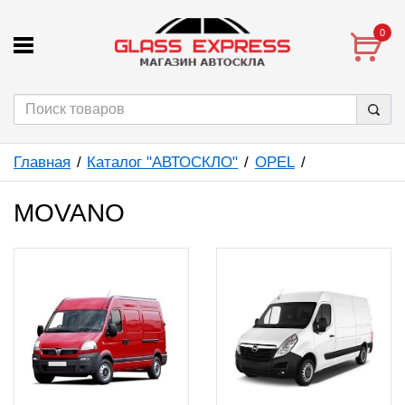
0
Главная
Каталог "АВТОСКЛО"
OPEL
MOVANO