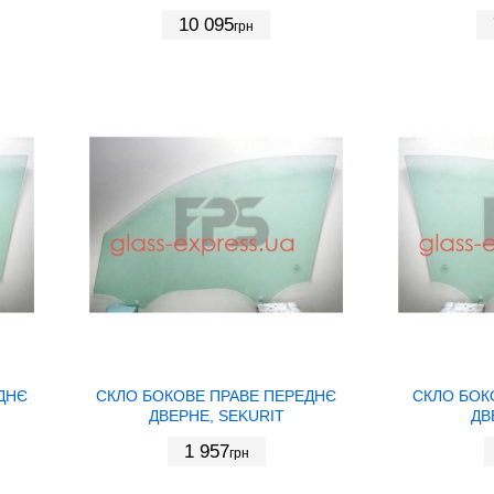
10 095
грн
ДНЄ
СКЛО БОКОВЕ ПРАВЕ ПЕРЕДНЄ
СКЛО БОК
ДВЕРНЕ, SEKURIT
ДВ
1 957
грн