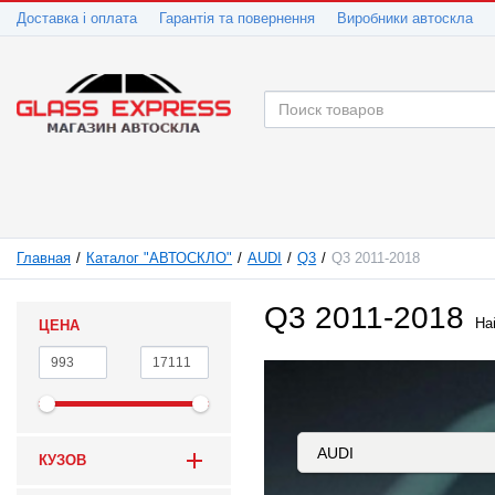
Доставка і оплата
Гарантія та повернення
Виробники автоскла
Главная
Каталог "АВТОСКЛО"
AUDI
Q3
Q3 2011-2018
Q3 2011-2018
На
ЦЕНА
КУЗОВ