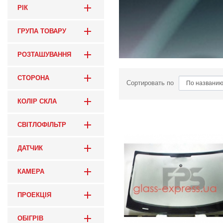
РІК
ГРУПА ТОВАРУ
РОЗТАШУВАННЯ
СТОРОНА
Сортировать по
КОЛІР СКЛА
СВІТЛОФІЛЬТР
ДАТЧИК
КАМЕРА
ПРОЕКЦІЯ
ОБІГРІВ