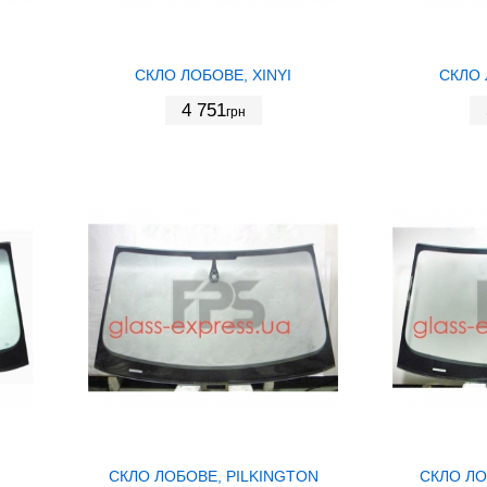
СКЛО ЛОБОВЕ, XINYI
СКЛО 
4 751
грн
СКЛО ЛОБОВЕ, PILKINGTON
СКЛО ЛО