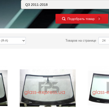
Подобрать товар
Товаров на странице