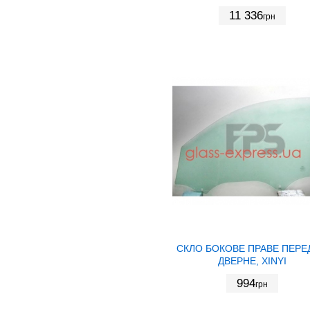
11 336
грн
СКЛО БОКОВЕ ПРАВЕ ПЕРЕ
ДВЕРНЕ, XINYI
994
грн