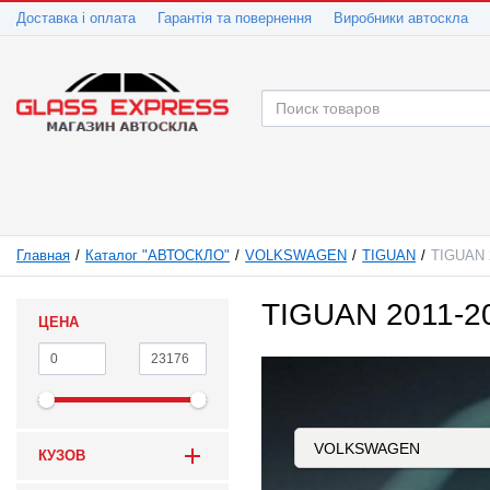
Доставка і оплата
Гарантія та повернення
Виробники автоскла
Главная
Каталог "АВТОСКЛО"
VOLKSWAGEN
TIGUAN
TIGUAN 
TIGUAN 2011-2
ЦЕНА
КУЗОВ