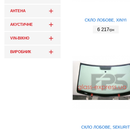
АНТЕНА
СКЛО ЛОБОВЕ, XINYI
АКУСТИЧНЕ
6 217
грн
VIN-ВІКНО
ВИРОБНИК
СКЛО ЛОБОВЕ, SEKURIT