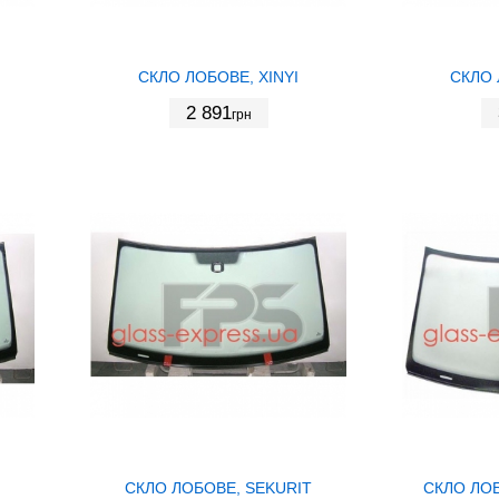
СКЛО ЛОБОВЕ, XINYI
СКЛО 
2 891
грн
СКЛО ЛОБОВЕ, SEKURIT
СКЛО ЛОБ