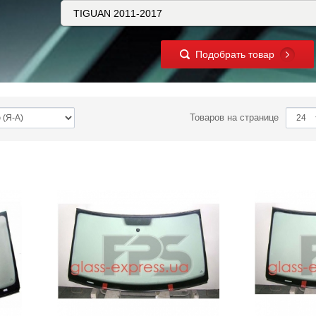
Подобрать товар
Товаров на странице