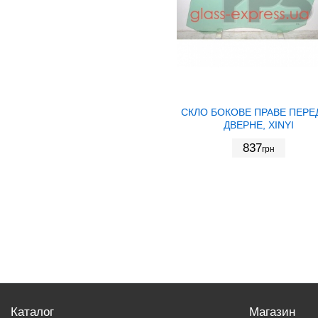
СКЛО БОКОВЕ ПРАВЕ ПЕРЕ
ДВЕРНЕ, XINYI
837
грн
Каталог
Магазин