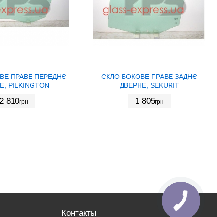
ВЕ ПРАВЕ ПЕРЕДНЄ
СКЛО БОКОВЕ ПРАВЕ ЗАДНЄ
Е, PILKINGTON
ДВЕРНЕ, SEKURIT
2 810
1 805
грн
грн
Контакты