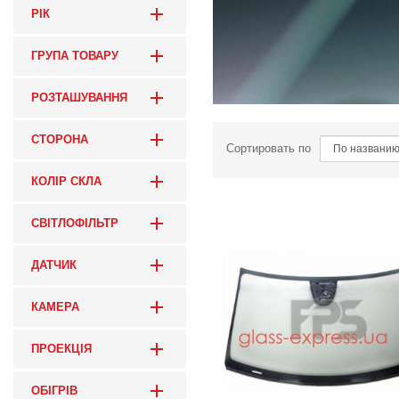
РІК
ГРУПА ТОВАРУ
РОЗТАШУВАННЯ
СТОРОНА
Сортировать по
КОЛІР СКЛА
СВІТЛОФІЛЬТР
ДАТЧИК
КАМЕРА
ПРОЕКЦІЯ
ОБІГРІВ