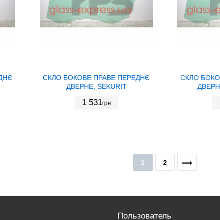
ДНЄ
СКЛО БОКОВЕ ПРАВЕ ПЕРЕДНЄ
СКЛО БОКО
ДВЕРНЕ, SEKURIT
ДВЕРН
1 531
грн
1
2
Пользователь