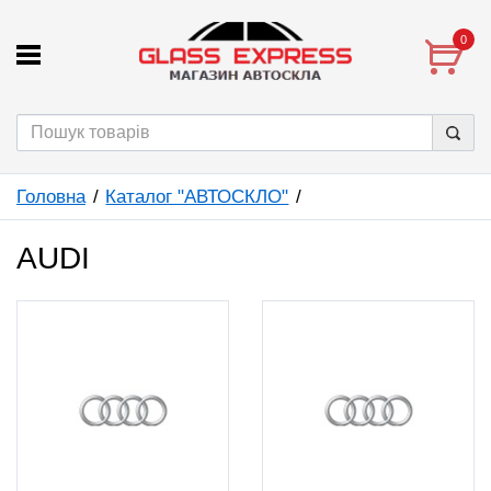
0
Головна
Каталог "АВТОСКЛО"
AUDI