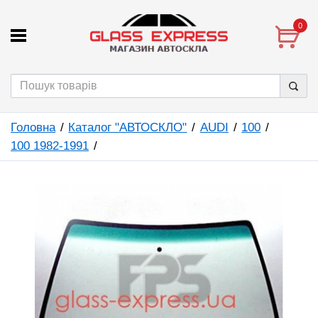
0
Головна
Каталог "АВТОСКЛО"
AUDI
100
100 1982-1991