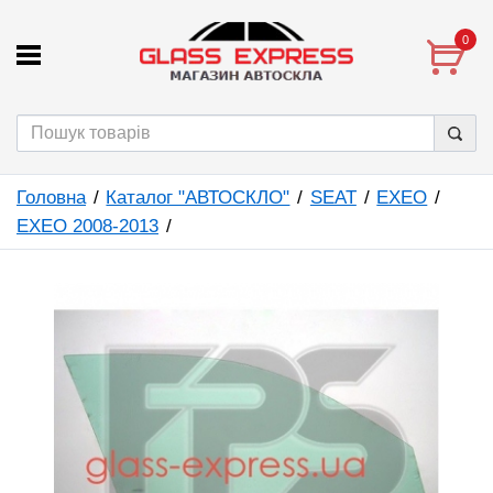
0
Головна
Каталог "АВТОСКЛО"
SEAT
EXEO
EXEO 2008-2013