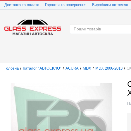
Доставка та оплата
Гарантія та повернення
Виробники автоскла
Головна
Каталог "АВТОСКЛО"
ACURA
MDX
MDX 2006-2013
С
Н