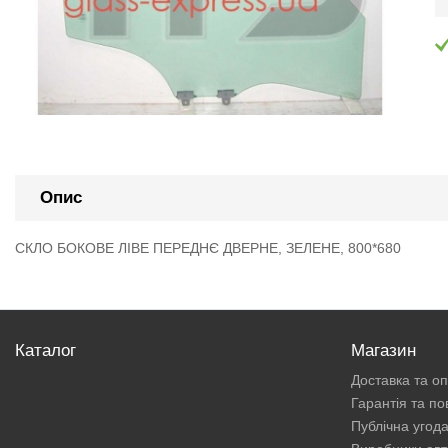
Опис
СКЛО БОКОВЕ ЛІВЕ ПЕРЕДНЄ ДВЕРНЕ, ЗЕЛЕНЕ, 800*680
Каталог
Магазин
Доставка та о
Гарантія та п
Публічна угод