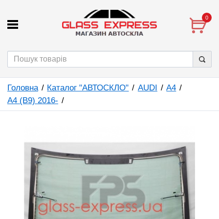
0
Головна
Каталог "АВТОСКЛО"
AUDI
A4
A4 (B9) 2016-