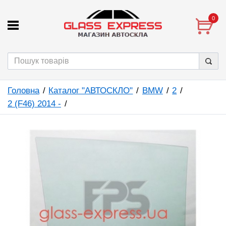
0
Головна
Каталог "АВТОСКЛО"
BMW
2
2 (F46) 2014 -