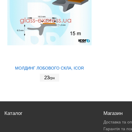
МОЛДИНГ ЛОБОВОГО СКЛА, ICOR
23
грн
Каталог
Магазин
Доставка та о
Гарантія та п