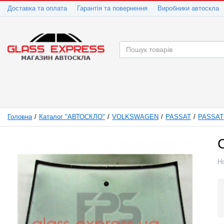
Доставка та оплата
Гарантія та повернення
Виробники автоскла
Головна
Каталог "АВТОСКЛО"
VOLKSWAGEN
PASSAT
PASSAT 
Н