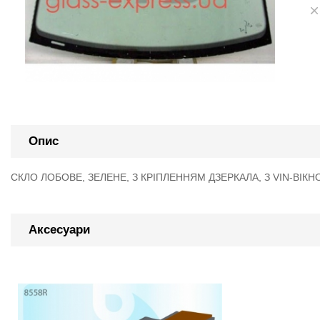
Опис
СКЛО ЛОБОВЕ, ЗЕЛЕНЕ, З КРІПЛЕННЯМ ДЗЕРКАЛА, З VIN-ВІКН
Аксесуари