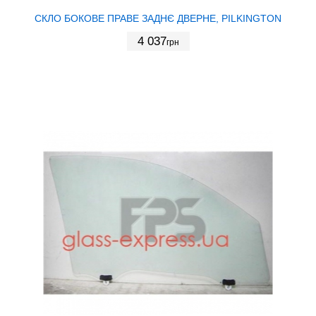
СКЛО БОКОВЕ ПРАВЕ ЗАДНЄ ДВЕРНЕ, PILKINGTON
4 037
грн