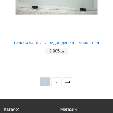
СКЛО БОКОВЕ ЛІВЕ ЗАДНЄ ДВЕРНЕ, PILKINGTON
3 905
грн
1
2
Каталог
Магазин