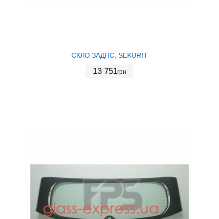
СКЛО ЗАДНЄ, SEKURIT
13 751
грн