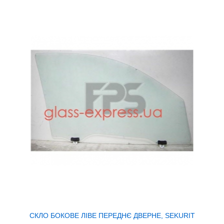
СКЛО БОКОВЕ ЛІВЕ ПЕРЕДНЄ ДВЕРНЕ, SEKURIT