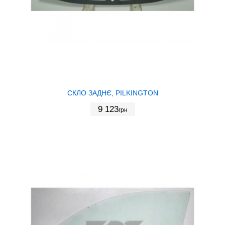
СКЛО ЗАДНЄ, PILKINGTON
9 123
грн