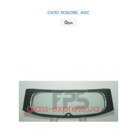
СКЛО ЛОБОВЕ, AGC
0
грн