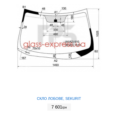
СКЛО ЛОБОВЕ, SEKURIT
7 601
грн