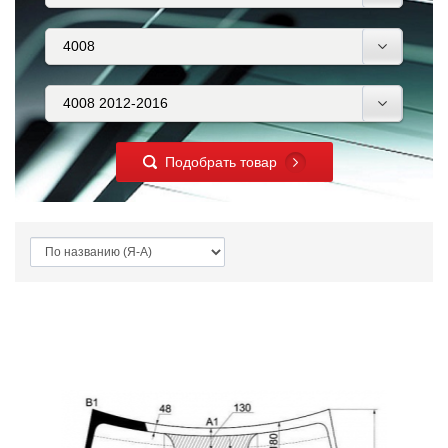
Подобрать товар