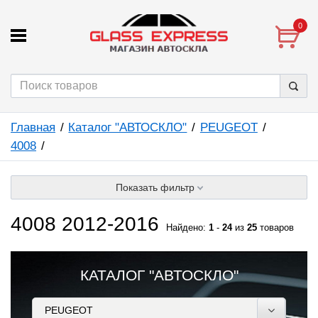
0
Главная
Каталог "АВТОСКЛО"
PEUGEOT
4008
Показать фильтр
4008 2012-2016
Найдено:
1
-
24
из
25
товаров
КАТАЛОГ "АВТОСКЛО"