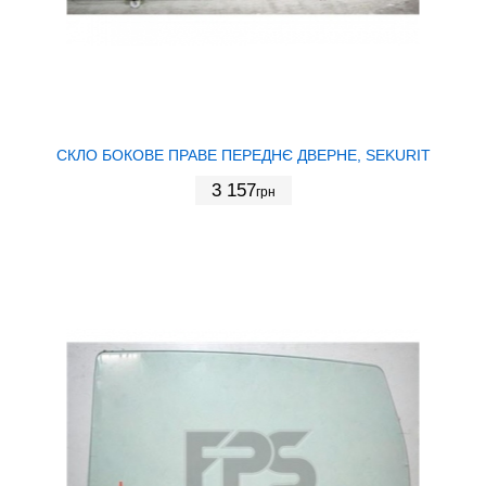
СКЛО БОКОВЕ ПРАВЕ ПЕРЕДНЄ ДВЕРНЕ, SEKURIT
3 157
грн