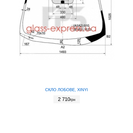
СКЛО ЛОБОВЕ, XINYI
2 710
грн