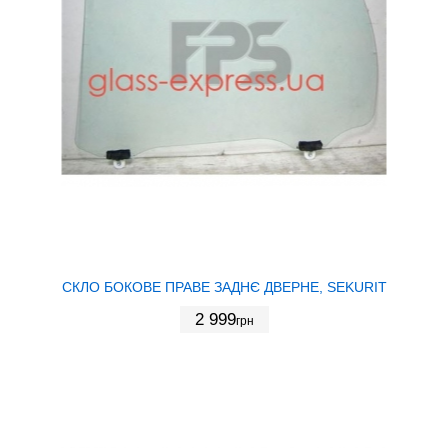
СКЛО БОКОВЕ ПРАВЕ ЗАДНЄ ДВЕРНЕ, SEKURIT
2 999
грн