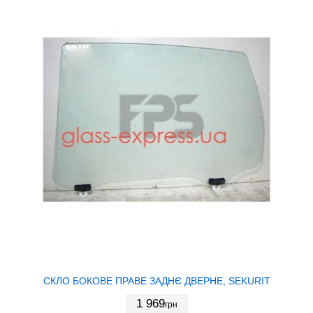
СКЛО БОКОВЕ ПРАВЕ ЗАДНЄ ДВЕРНЕ, SEKURIT
1 969
грн