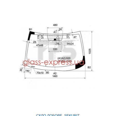
СКЛО ЛОБОВЕ, SEKURIT