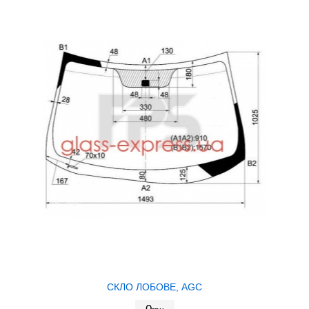
СКЛО ЛОБОВЕ, AGC