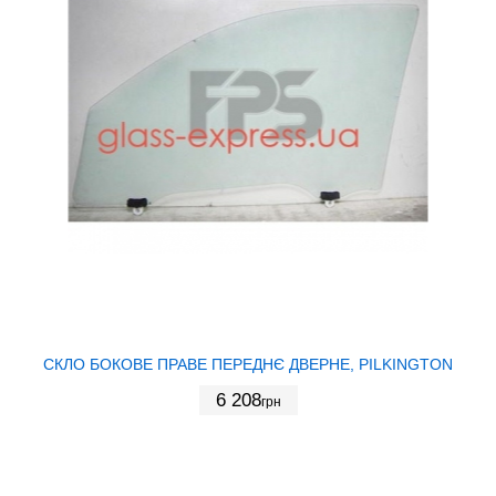
СКЛО БОКОВЕ ПРАВЕ ПЕРЕДНЄ ДВЕРНЕ, PILKINGTON
6 208
грн