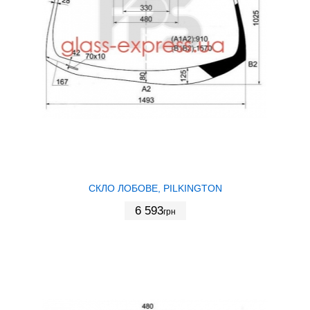
СКЛО ЛОБОВЕ, PILKINGTON
6 593
грн