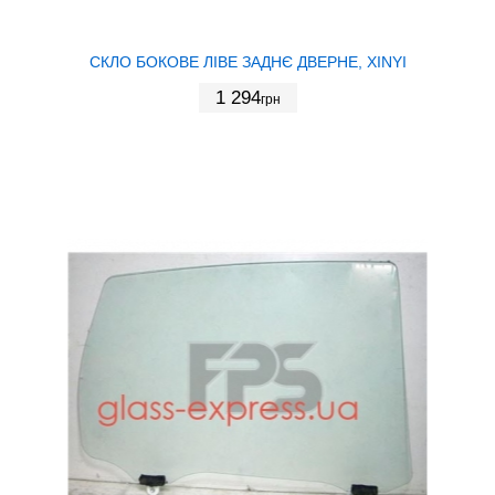
СКЛО БОКОВЕ ЛІВЕ ЗАДНЄ ДВЕРНЕ, XINYI
1 294
грн