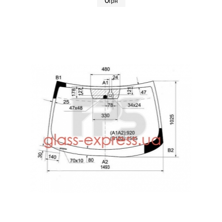
0
грн