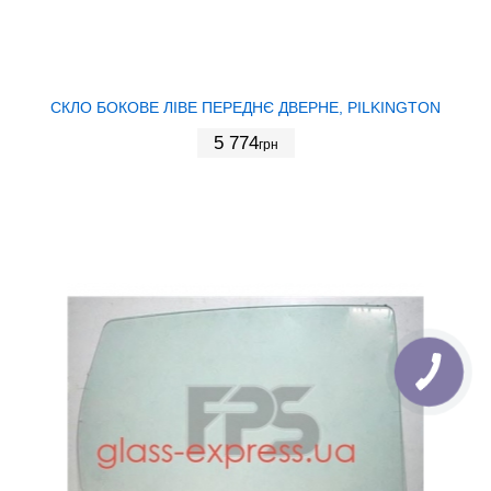
СКЛО БОКОВЕ ЛІВЕ ПЕРЕДНЄ ДВЕРНЕ, PILKINGTON
5 774
грн