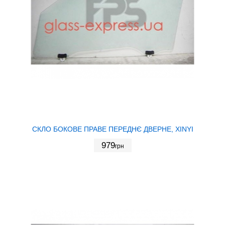
СКЛО БОКОВЕ ПРАВЕ ПЕРЕДНЄ ДВЕРНЕ, XINYI
979
грн