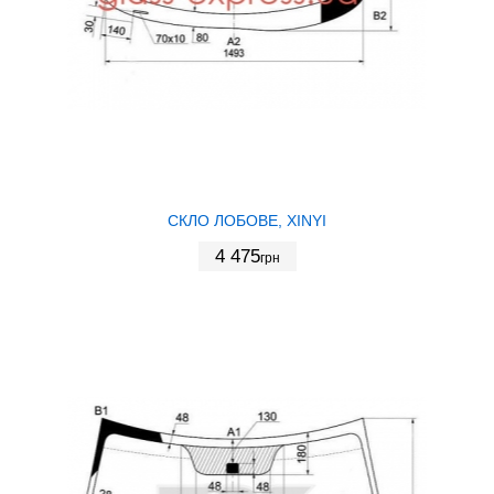
СКЛО ЛОБОВЕ, XINYI
4 475
грн