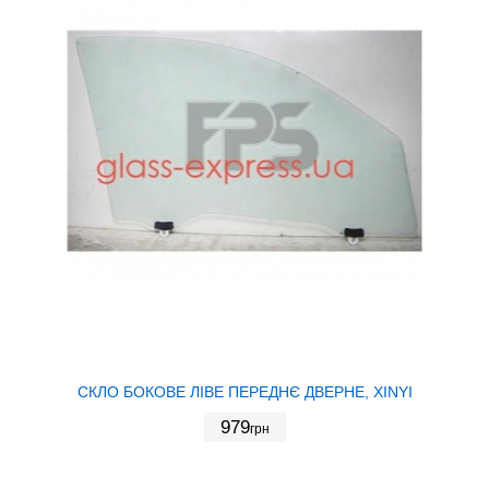
СКЛО БОКОВЕ ЛІВЕ ПЕРЕДНЄ ДВЕРНЕ, XINYI
979
грн