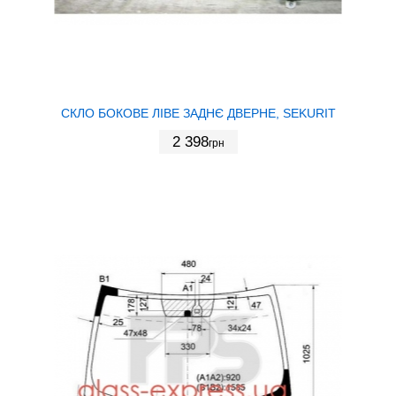
СКЛО БОКОВЕ ЛІВЕ ЗАДНЄ ДВЕРНЕ, SEKURIT
2 398
грн