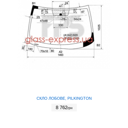
СКЛО ЛОБОВЕ, PILKINGTON
8 762
грн