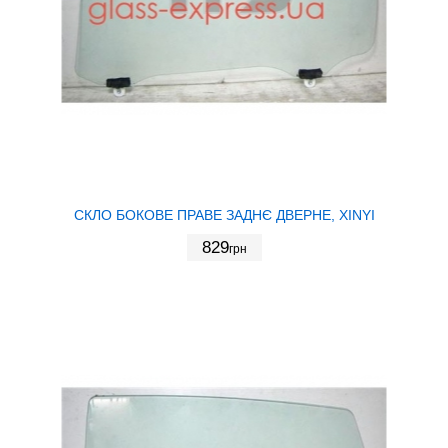
СКЛО БОКОВЕ ПРАВЕ ЗАДНЄ ДВЕРНЕ, XINYI
829
грн