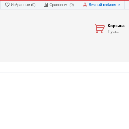
Избранные (0)
Сравнения (
0
)
Личный кабинет
Корзина
Пуста