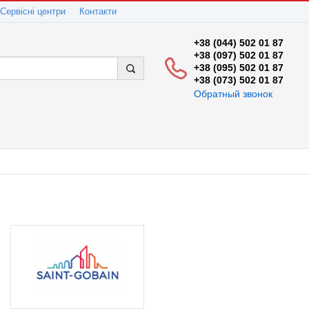
Сервісні центри
Контакти
+38 (044) 502 01 87
+38 (097) 502 01 87
+38 (095) 502 01 87
+38 (073) 502 01 87
Обратный звонок