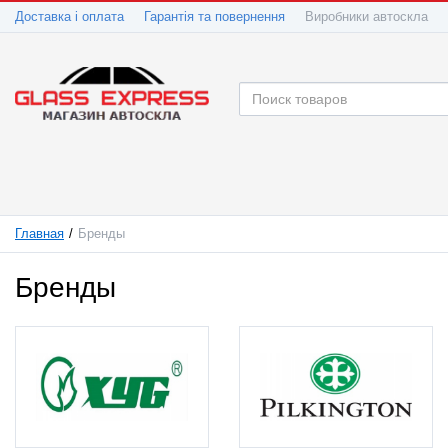
Доставка і оплата
Гарантія та повернення
Виробники автоскла
Главная
Бренды
Бренды