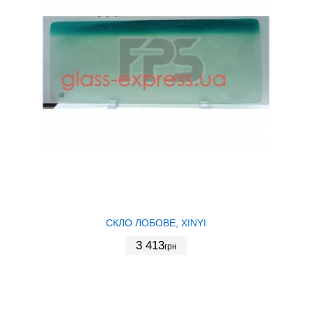
СКЛО ЛОБОВЕ, XINYI
3 413
грн