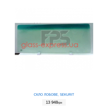
СКЛО ЛОБОВЕ, SEKURIT
13 948
грн