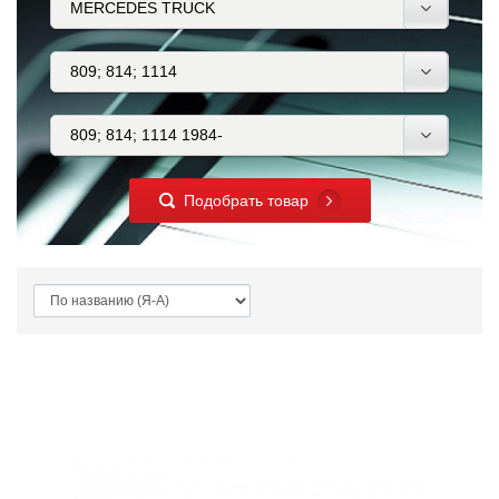
Подобрать товар