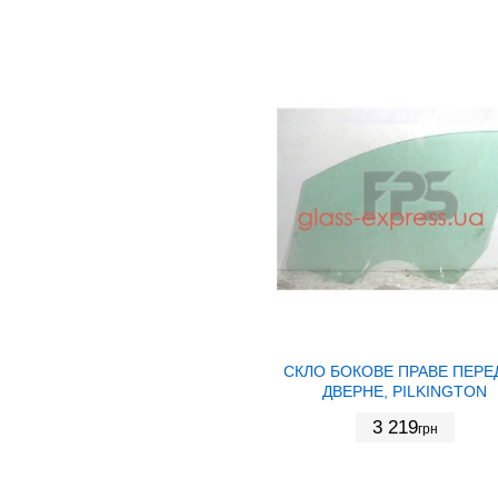
СКЛО БОКОВЕ ПРАВЕ ПЕРЕ
ДВЕРНЕ, PILKINGTON
3 219
грн