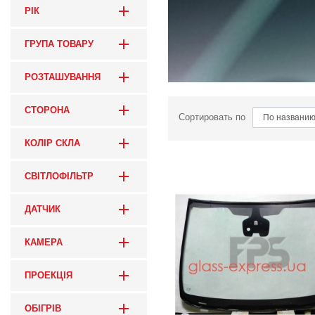
РІК
ГРУПА ТОВАРУ
РОЗТАШУВАННЯ
СТОРОНА
Сортировать по
КОЛІР СКЛА
СВІТЛОФІЛЬТР
ДАТЧИК
КАМЕРА
ПРОЕКЦІЯ
ОБІГРІВ