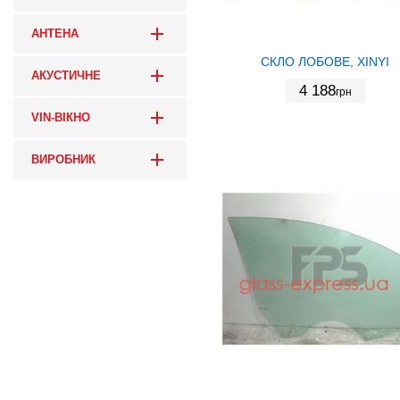
АНТЕНА
СКЛО ЛОБОВЕ, XINYI
АКУСТИЧНЕ
4 188
грн
VIN-ВІКНО
ВИРОБНИК