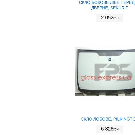
СКЛО БОКОВЕ ЛІВЕ ПЕРЕ
ДВЕРНЕ, SEKURIT
2 052
грн
СКЛО ЛОБОВЕ, PILKINGT
6 826
грн