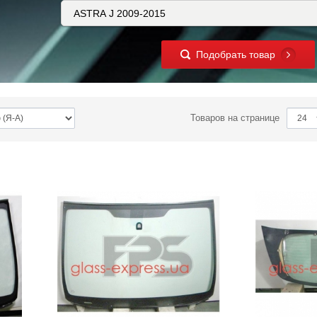
Подобрать товар
Товаров на странице