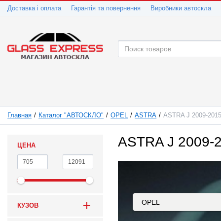
Доставка і оплата
Гарантія та повернення
Виробники автоскла
Главная
Каталог "АВТОСКЛО"
OPEL
ASTRA
ASTRA J 2009-201
ASTRA J 2009-
ЦЕНА
КУЗОВ