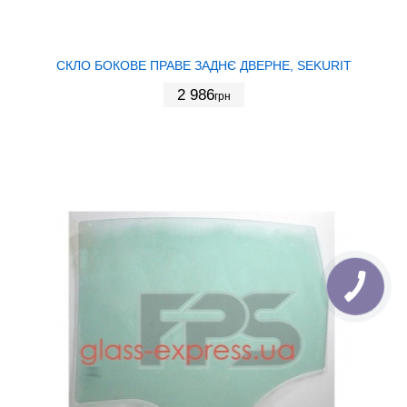
СКЛО БОКОВЕ ПРАВЕ ЗАДНЄ ДВЕРНЕ, SEKURIT
2 986
грн