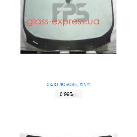
СКЛО ЛОБОВЕ, XINYI
6 995
грн