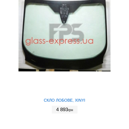
СКЛО ЛОБОВЕ, XINYI
4 893
грн