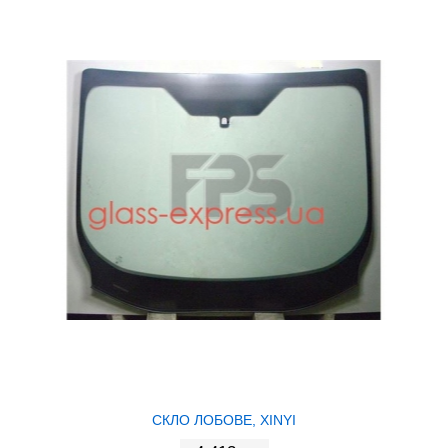
СКЛО ЛОБОВЕ, XINYI