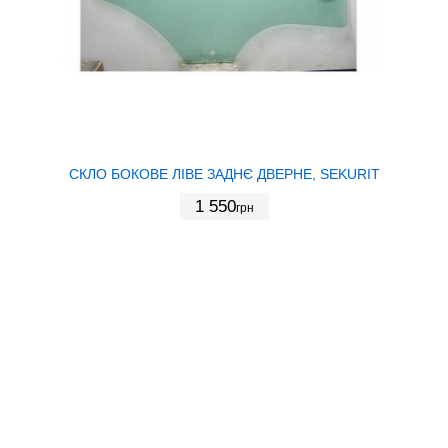
СКЛО БОКОВЕ ЛІВЕ ЗАДНЄ ДВЕРНЕ, SEKURIT
1 550
грн