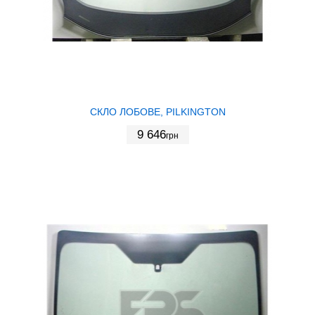
СКЛО ЛОБОВЕ, PILKINGTON
9 646
грн