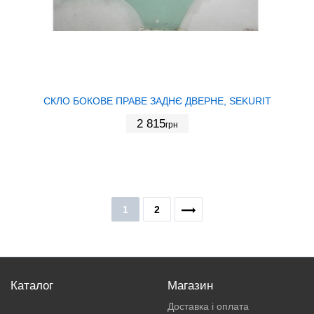
СКЛО БОКОВЕ ПРАВЕ ЗАДНЄ ДВЕРНЕ, SEKURIT
2 815
грн
1
2
Каталог
Магазин
Доставка і оплата