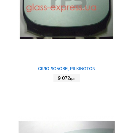
СКЛО ЛОБОВЕ, PILKINGTON
9 072
грн