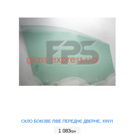
СКЛО БОКОВЕ ЛІВЕ ПЕРЕДНЄ ДВЕРНЕ, XINYI
1 083
грн