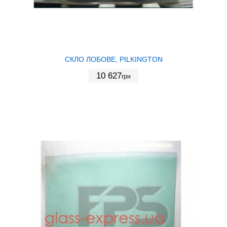
СКЛО ЛОБОВЕ, PILKINGTON
10 627
грн