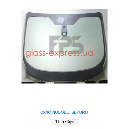
СКЛО ЛОБОВЕ, SEKURIT
11 570
грн