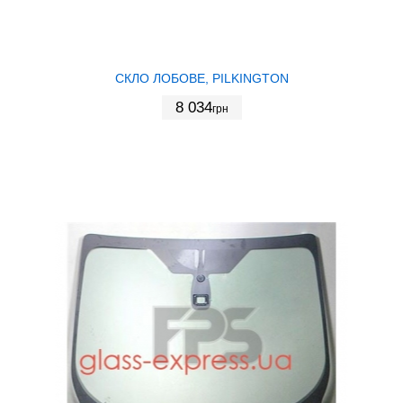
СКЛО ЛОБОВЕ, PILKINGTON
8 034
грн