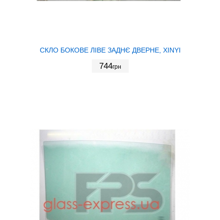
СКЛО БОКОВЕ ЛІВЕ ЗАДНЄ ДВЕРНЕ, XINYI
744
грн