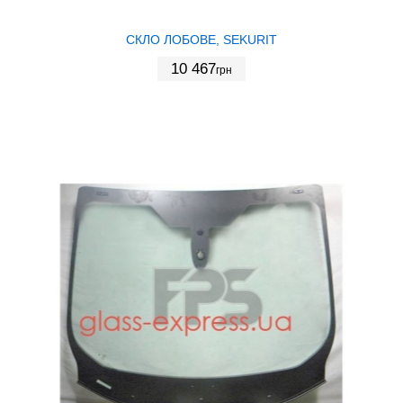
СКЛО ЛОБОВЕ, SEKURIT
10 467
грн