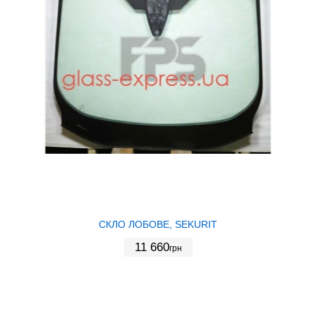
СКЛО ЛОБОВЕ, SEKURIT
11 660
грн