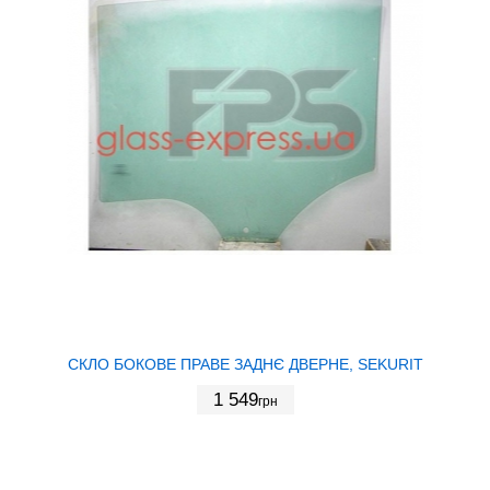
СКЛО БОКОВЕ ПРАВЕ ЗАДНЄ ДВЕРНЕ, SEKURIT
1 549
грн