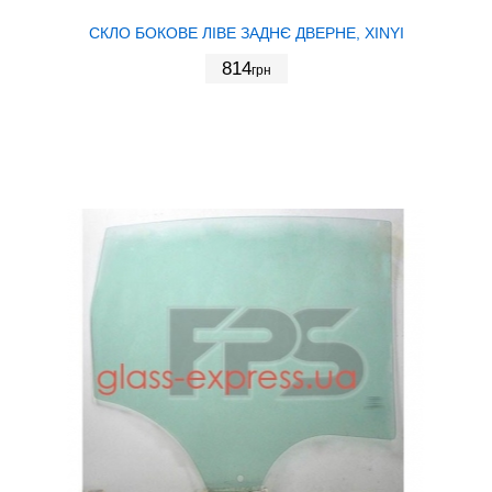
СКЛО БОКОВЕ ЛІВЕ ЗАДНЄ ДВЕРНЕ, XINYI
814
грн