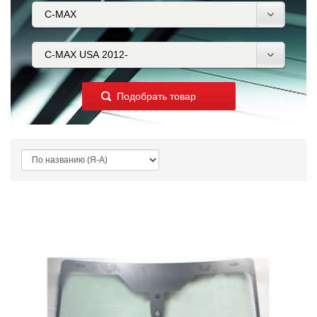
Подобрать товар