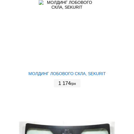
МОЛДИНГ ЛОБОВОГО СКЛА, SEKURIT
1 174
грн