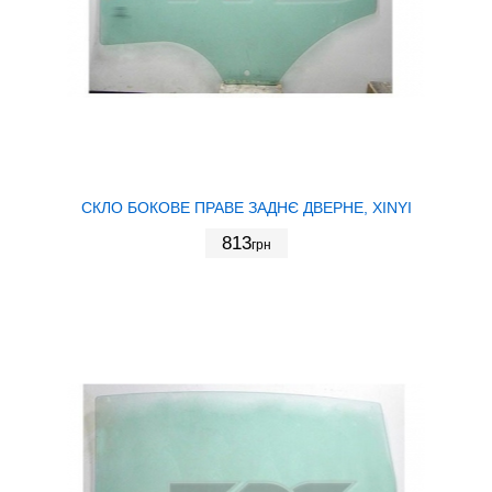
СКЛО БОКОВЕ ПРАВЕ ЗАДНЄ ДВЕРНЕ, XINYI
813
грн