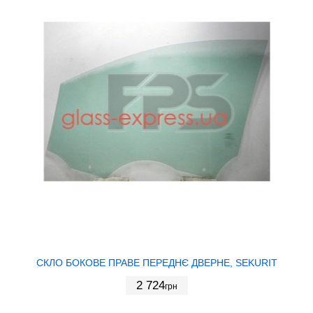
СКЛО БОКОВЕ ПРАВЕ ПЕРЕДНЄ ДВЕРНЕ, SEKURIT
2 724
грн