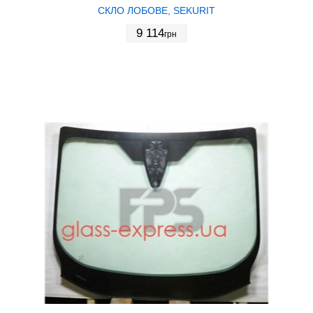
СКЛО ЛОБОВЕ, SEKURIT
9 114
грн