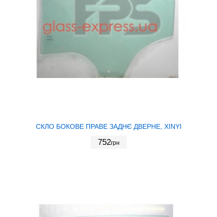
СКЛО БОКОВЕ ПРАВЕ ЗАДНЄ ДВЕРНЕ, XINYI
752
грн