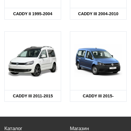
CADDY II 1995-2004
CADDY III 2004-2010
CADDY III 2011-2015
CADDY III 2015-
Каталог
Магазин