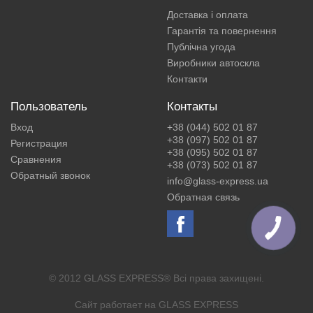
Доставка і оплата
Гарантія та повернення
Публічна угода
Виробники автоскла
Контакти
Пользователь
Контакты
Вход
+38 (044) 502 01 87
+38 (097) 502 01 87
Регистрация
+38 (095) 502 01 87
Сравнения
+38 (073) 502 01 87
Обратный звонок
info@glass-express.ua
Обратная связь
© 2012 GLASS EXPRESS® Всі права захищені.
Сайт работает на
GLASS EXPRESS