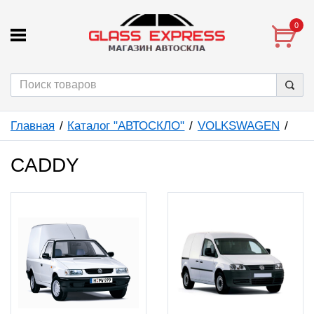
0
Главная
Каталог "АВТОСКЛО"
VOLKSWAGEN
CADDY