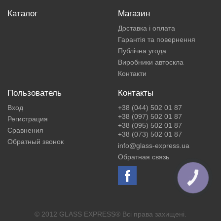
Каталог
Магазин
Доставка і оплата
Гарантія та повернення
Публічна угода
Виробники автоскла
Контакти
Пользователь
Контакты
Вход
+38 (044) 502 01 87
+38 (097) 502 01 87
Регистрация
+38 (095) 502 01 87
Сравнения
+38 (073) 502 01 87
Обратный звонок
info@glass-express.ua
Обратная связь
КНОПКА
ЗВ'ЯЗКУ
© 2012 GLASS EXPRESS® Всі права захищені.