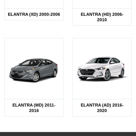
ELANTRA (XD) 2000-2006
ELANTRA (HD) 2006-
2010
ELANTRA (MD) 2011-
ELANTRA (AD) 2016-
2016
2020