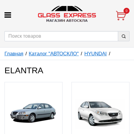
0
Главная
Каталог "АВТОСКЛО"
HYUNDAI
ELANTRA