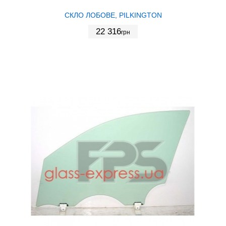
СКЛО ЛОБОВЕ, PILKINGTON
22 316
грн