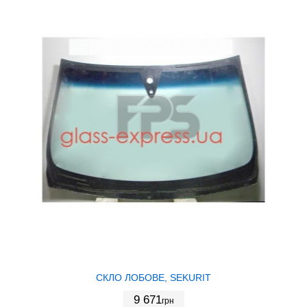
СКЛО ЛОБОВЕ, SEKURIT
9 671
грн