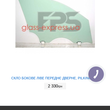
СКЛО БОКОВЕ ЛІВЕ ПЕРЕДНЄ ДВЕРНЕ, PILKINGTON
2 330
грн