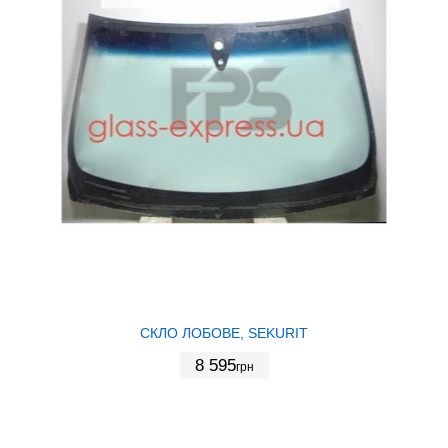
СКЛО ЛОБОВЕ, SEKURIT
8 595
грн