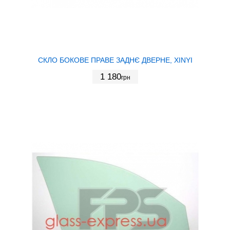
СКЛО БОКОВЕ ПРАВЕ ЗАДНЄ ДВЕРНЕ, XINYI
1 180
грн