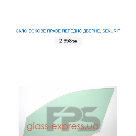
СКЛО БОКОВЕ ПРАВЕ ПЕРЕДНЄ ДВЕРНЕ, SEKURIT
2 658
грн