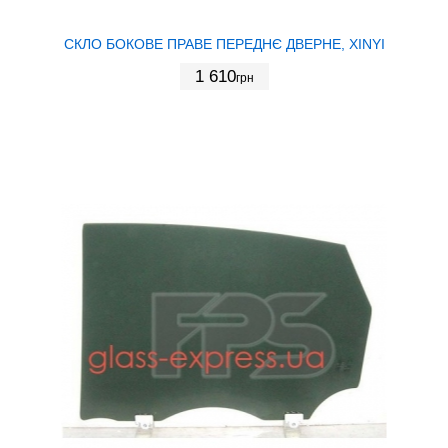
СКЛО БОКОВЕ ПРАВЕ ПЕРЕДНЄ ДВЕРНЕ, XINYI
1 610
грн