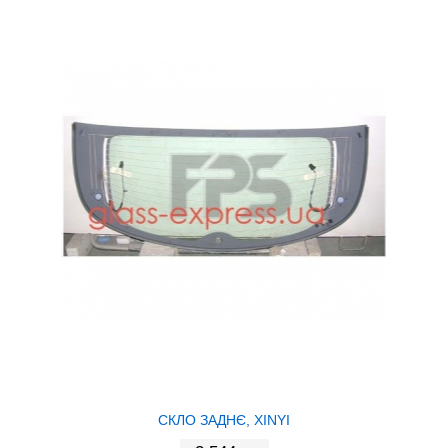
СКЛО ЗАДНЄ, XINYI