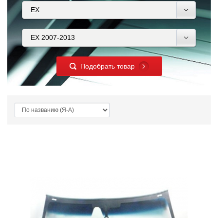
Подобрать товар