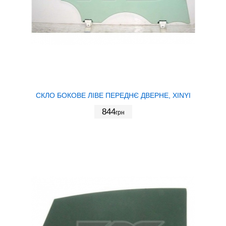
СКЛО БОКОВЕ ЛІВЕ ПЕРЕДНЄ ДВЕРНЕ, XINYI
844
грн