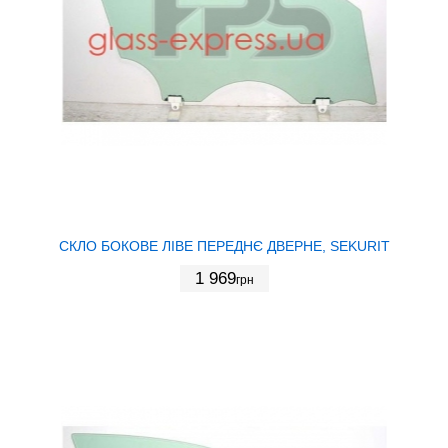
СКЛО БОКОВЕ ЛІВЕ ПЕРЕДНЄ ДВЕРНЕ, SEKURIT
1 969
грн