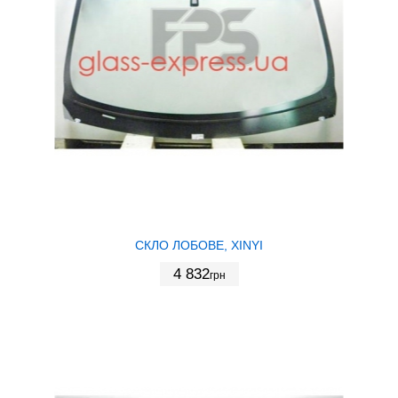
СКЛО ЛОБОВЕ, XINYI
4 832
грн