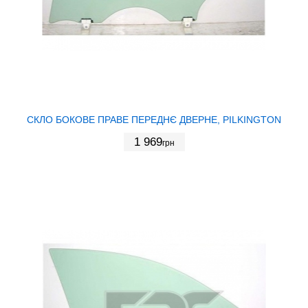
СКЛО БОКОВЕ ПРАВЕ ПЕРЕДНЄ ДВЕРНЕ, PILKINGTON
1 969
грн