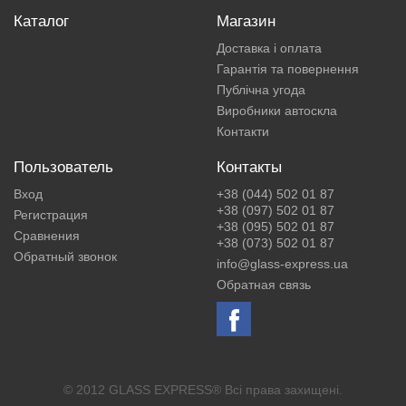
Каталог
Магазин
Доставка і оплата
Гарантія та повернення
Публічна угода
Виробники автоскла
Контакти
Пользователь
Контакты
Вход
+38 (044) 502 01 87
+38 (097) 502 01 87
Регистрация
+38 (095) 502 01 87
Сравнения
+38 (073) 502 01 87
Обратный звонок
info@glass-express.ua
Обратная связь
© 2012 GLASS EXPRESS® Всі права захищені.