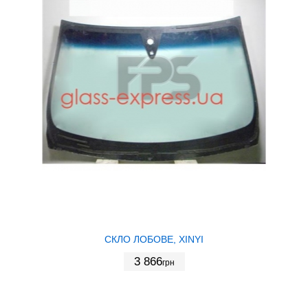
СКЛО ЛОБОВЕ, XINYI
3 866
грн