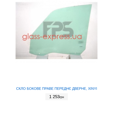
СКЛО БОКОВЕ ПРАВЕ ПЕРЕДНЄ ДВЕРНЕ, XINYI
1 253
грн