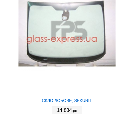
СКЛО ЛОБОВЕ, SEKURIT
14 834
грн