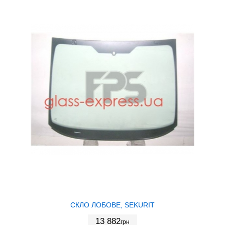
СКЛО ЛОБОВЕ, SEKURIT
13 882
грн