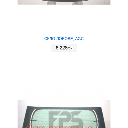
СКЛО ЛОБОВЕ, AGC
6 228
грн