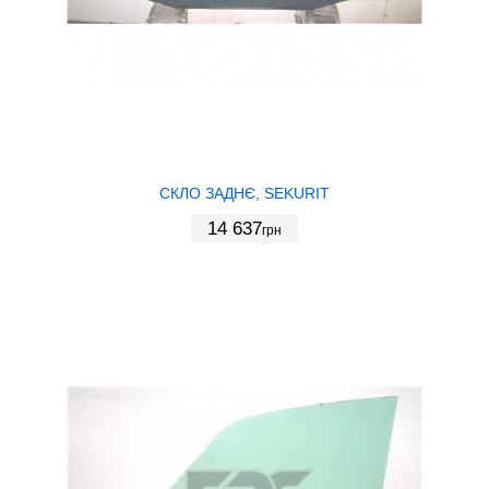
СКЛО ЗАДНЄ, SEKURIT
14 637
грн