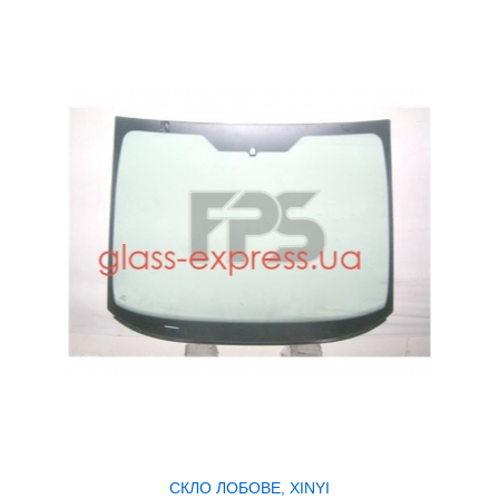
СКЛО ЛОБОВЕ, XINYI