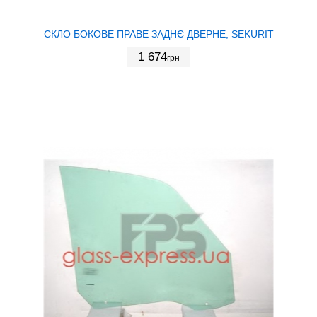
СКЛО БОКОВЕ ПРАВЕ ЗАДНЄ ДВЕРНЕ, SEKURIT
1 674
грн