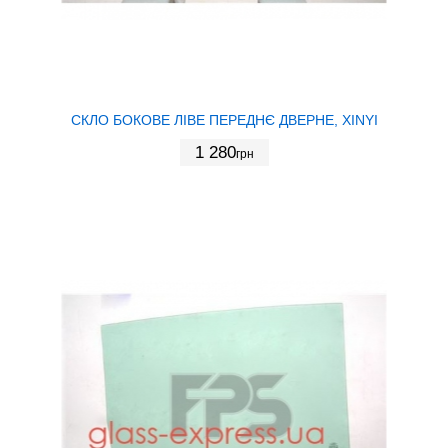
СКЛО БОКОВЕ ЛІВЕ ПЕРЕДНЄ ДВЕРНЕ, XINYI
1 280
грн