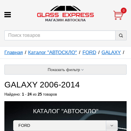
0
Главная
Каталог "АВТОСКЛО"
FORD
GALAXY
Показать фильтр
GALAXY 2006-2014
Найдено:
1
-
24
из
25
товаров
КАТАЛОГ "АВТОСКЛО"