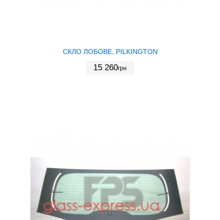
СКЛО ЛОБОВЕ, PILKINGTON
15 260
грн