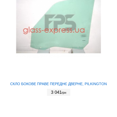
СКЛО БОКОВЕ ПРАВЕ ПЕРЕДНЄ ДВЕРНЕ, PILKINGTON
3 041
грн