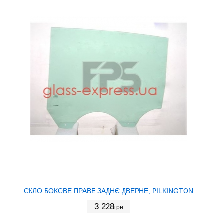
СКЛО БОКОВЕ ПРАВЕ ЗАДНЄ ДВЕРНЕ, PILKINGTON
3 228
грн