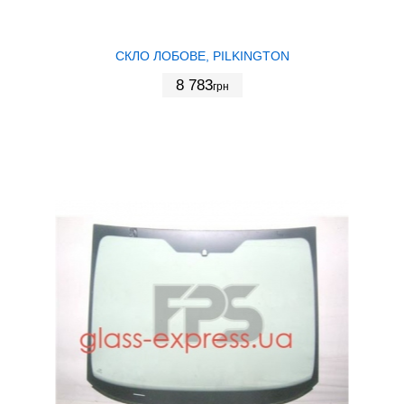
СКЛО ЛОБОВЕ, PILKINGTON
8 783
грн