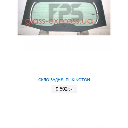
СКЛО ЗАДНЄ, PILKINGTON
9 502
грн