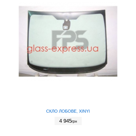
СКЛО ЛОБОВЕ, XINYI
4 945
грн