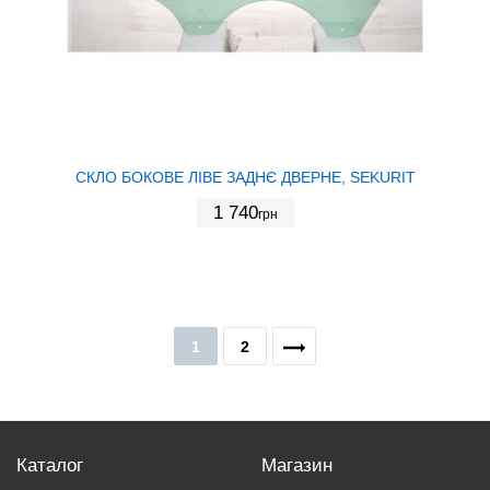
СКЛО БОКОВЕ ЛІВЕ ЗАДНЄ ДВЕРНЕ, SEKURIT
1 740
грн
1
2
Каталог
Магазин