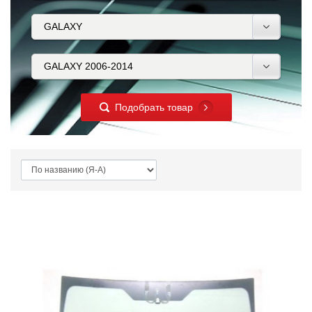
Подобрать товар