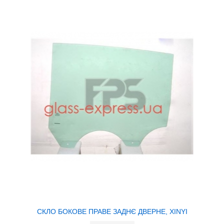
СКЛО БОКОВЕ ПРАВЕ ЗАДНЄ ДВЕРНЕ, XINYI