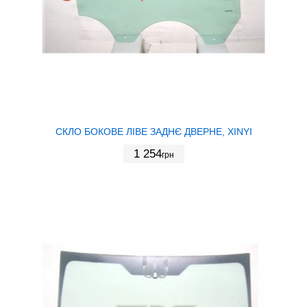
СКЛО БОКОВЕ ЛІВЕ ЗАДНЄ ДВЕРНЕ, XINYI
1 254
грн