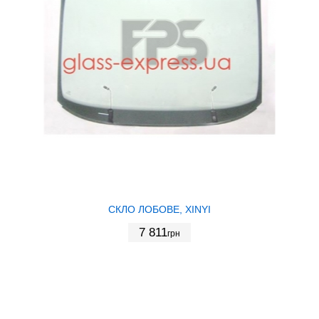
СКЛО ЛОБОВЕ, XINYI
7 811
грн