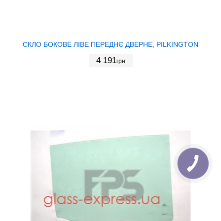
СКЛО БОКОВЕ ЛІВЕ ПЕРЕДНЄ ДВЕРНЕ, PILKINGTON
4 191
грн