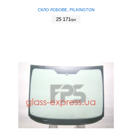
СКЛО ЛОБОВЕ, PILKINGTON
25 171
грн