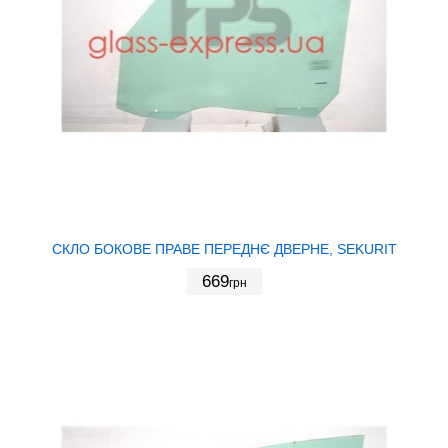
СКЛО БОКОВЕ ПРАВЕ ПЕРЕДНЄ ДВЕРНЕ, SEKURIT
669
грн