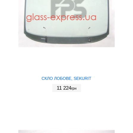
СКЛО ЛОБОВЕ, SEKURIT
11 224
грн