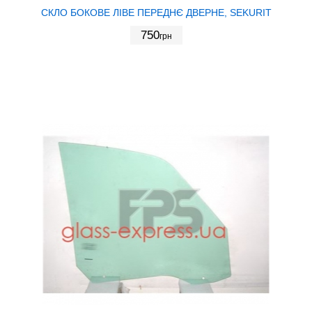
СКЛО БОКОВЕ ЛІВЕ ПЕРЕДНЄ ДВЕРНЕ, SEKURIT
750
грн