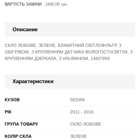
ВАРТІСТЬ ЗАМІНИ
- 2400,00 грн.
Описание
СКЛО ЛОБОВЕ, ЗЕЛЕНЕ, БЛАКИТНИЙ СВІТЛОФІЛЬТР, З
ОБІГРІВОМ, З КРІПЛЕННЯМ ДАТЧИКА ВОЛОГОСТІ/СВІТЛА, З
КРІПЛЕННЯМ ДЗЕРКАЛА, З VIN-ВІКНОМ, 1465*958
Характеристики
КУЗОВ
SEDAN
РІК
2011 - 2016
ГРУПА ТОВАРУ
СКЛО ЛОБОВЕ
КОЛІР СКЛА
ЗЕЛЕНЕ