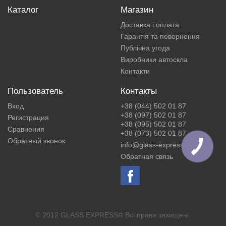
Каталог
Магазин
Доставка і оплата
Гарантія та повернення
Публічна угода
Виробники автоскла
Контакти
Пользователь
Контакты
Вход
+38 (044) 502 01 87
+38 (097) 502 01 87
Регистрация
+38 (095) 502 01 87
Сравнения
+38 (073) 502 01 87
Обратный звонок
info@glass-express.ua
Обратная связь
© 2012 GLASS EXPRESS® Всі права захищені.