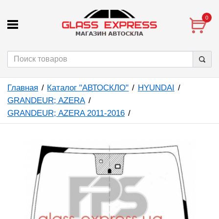
0
Главная
Каталог "АВТОСКЛО"
HYUNDAI
GRANDEUR; AZERA
GRANDEUR; AZERA 2011-2016