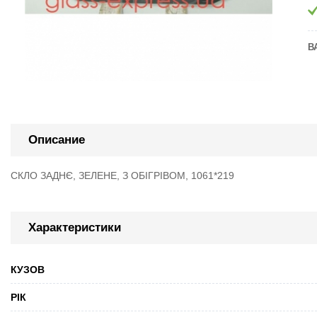
В
Описание
СКЛО ЗАДНЄ, ЗЕЛЕНЕ, З ОБІГРІВОМ, 1061*219
Характеристики
КУЗОВ
РІК