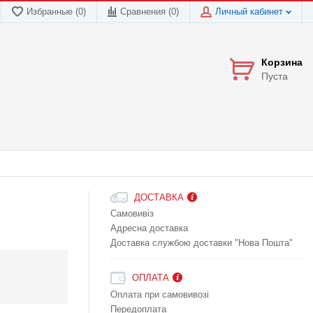
Избранные (0)
Сравнения (
0
)
Личный кабинет
Корзина
Пуста
ДОСТАВКА
Самовивіз
Адресна доставка
Доставка службою доставки "Нова Пошта"
ОПЛАТА
Оплата при самовивозі
Передоплата