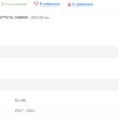
В избранные
Есть в наличии
К сравнению
АРТІСТЬ ЗАМІНИ
- 2010,00 грн.
5D HB
2017 - 2021