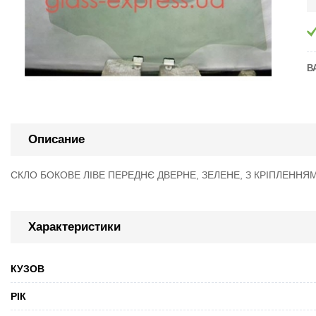
В
Описание
СКЛО БОКОВЕ ЛІВЕ ПЕРЕДНЄ ДВЕРНЕ, ЗЕЛЕНЕ, З КРІПЛЕННЯМ,
Характеристики
КУЗОВ
РІК