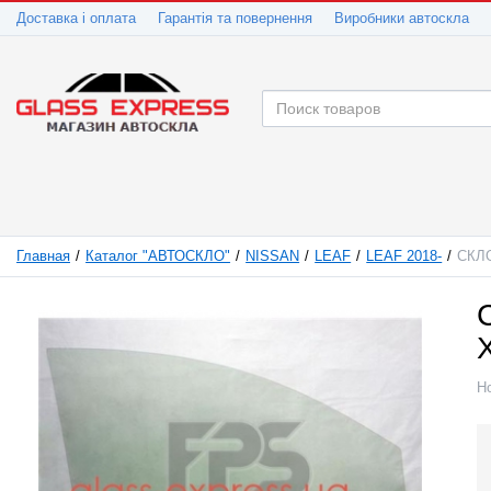
Доставка і оплата
Гарантія та повернення
Виробники автоскла
Главная
Каталог "АВТОСКЛО"
NISSAN
LEAF
LEAF 2018-
СКЛ
Н