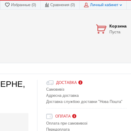
Избранные (0)
Сравнения (
0
)
Личный кабинет
Корзина
Пуста
ВЕРНЕ,
ДОСТАВКА
Самовивіз
Адресна доставка
Доставка службою доставки "Нова Пошта"
ОПЛАТА
Оплата при самовивозі
Передоплата