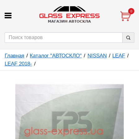
0
Главная
Каталог "АВТОСКЛО"
NISSAN
LEAF
LEAF 2018-