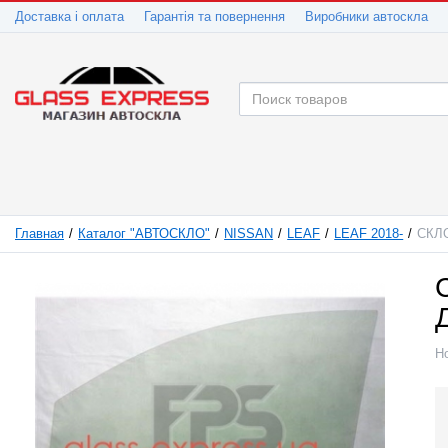
Доставка і оплата
Гарантія та повернення
Виробники автоскла
Главная
Каталог "АВТОСКЛО"
NISSAN
LEAF
LEAF 2018-
СКЛ
Н