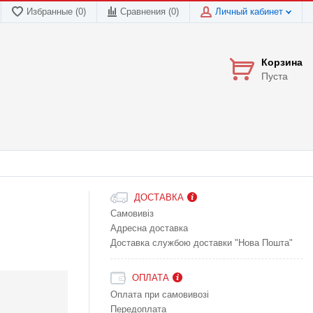
Избранные (0)
Сравнения (
0
)
Личный кабинет
Корзина
Пуста
ДОСТАВКА
Самовивіз
Адресна доставка
Доставка службою доставки "Нова Пошта"
ОПЛАТА
Оплата при самовивозі
Передоплата