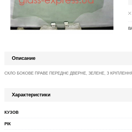
В
Описание
СКЛО БОКОВЕ ПРАВЕ ПЕРЕДНЄ ДВЕРНЕ, ЗЕЛЕНЕ, З КРІПЛЕННЯ
Характеристики
КУЗОВ
РІК