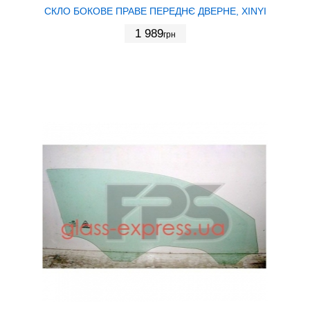
СКЛО БОКОВЕ ПРАВЕ ПЕРЕДНЄ ДВЕРНЕ, XINYI
1 989
грн