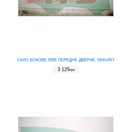
СКЛО БОКОВЕ ЛІВЕ ПЕРЕДНЄ ДВЕРНЕ, SEKURIT
3 125
грн