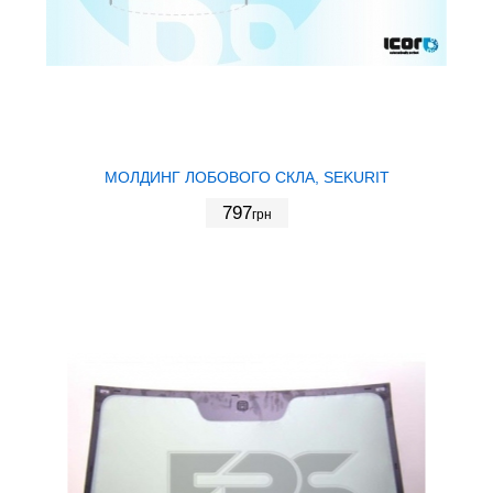
МОЛДИНГ ЛОБОВОГО СКЛА, SEKURIT
797
грн