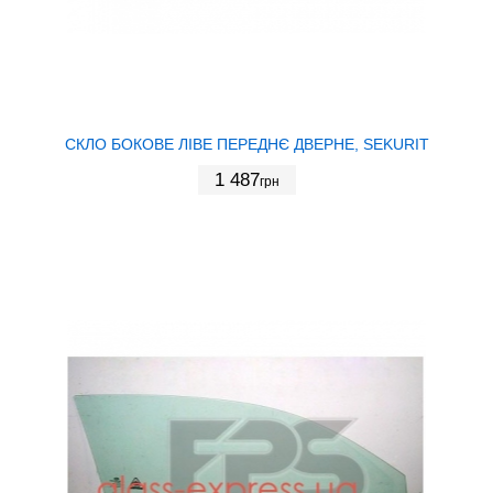
СКЛО БОКОВЕ ЛІВЕ ПЕРЕДНЄ ДВЕРНЕ, SEKURIT
1 487
грн