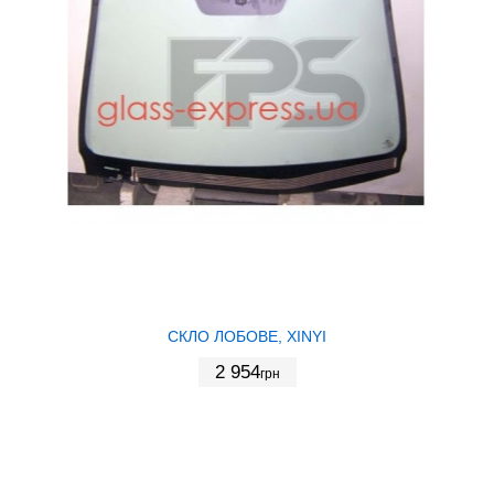
СКЛО ЛОБОВЕ, XINYI
2 954
грн