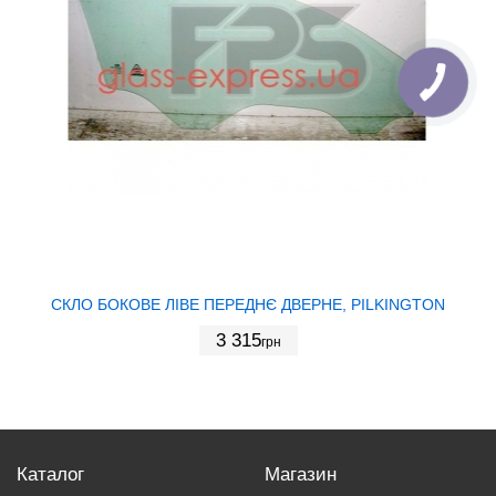
СКЛО БОКОВЕ ЛІВЕ ПЕРЕДНЄ ДВЕРНЕ, PILKINGTON
3 315
грн
Каталог
Магазин