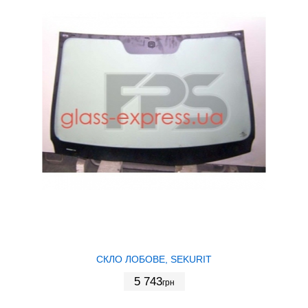
СКЛО ЛОБОВЕ, SEKURIT
5 743
грн