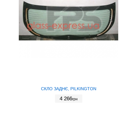
СКЛО ЗАДНЄ, PILKINGTON
4 266
грн