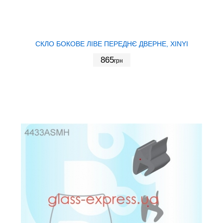
СКЛО БОКОВЕ ЛІВЕ ПЕРЕДНЄ ДВЕРНЕ, XINYI
865
грн