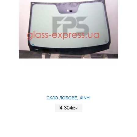
СКЛО ЛОБОВЕ, XINYI
4 304
грн