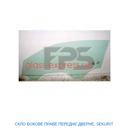
СКЛО БОКОВЕ ПРАВЕ ПЕРЕДНЄ ДВЕРНЕ, SEKURIT