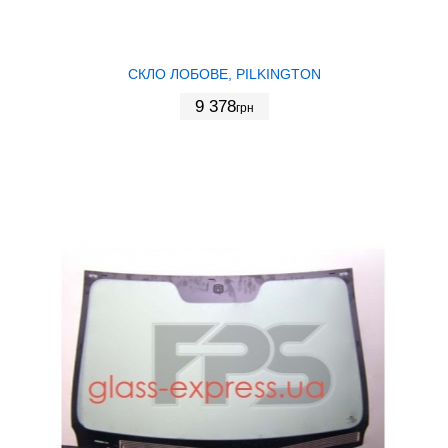
СКЛО ЛОБОВЕ, PILKINGTON
9 378
грн