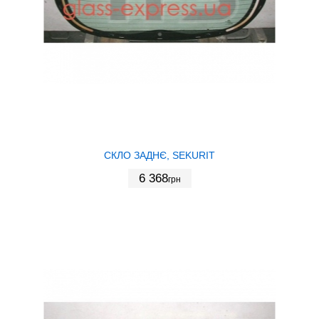
СКЛО ЗАДНЄ, SEKURIT
6 368
грн