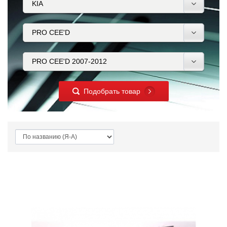
Подобрать товар