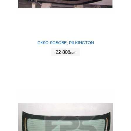
СКЛО ЛОБОВЕ, PILKINGTON
22 808
грн