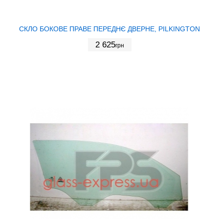
СКЛО БОКОВЕ ПРАВЕ ПЕРЕДНЄ ДВЕРНЕ, PILKINGTON
2 625
грн