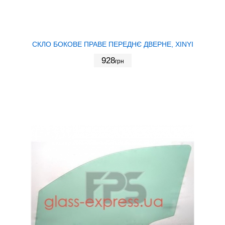
СКЛО БОКОВЕ ПРАВЕ ПЕРЕДНЄ ДВЕРНЕ, XINYI
928
грн