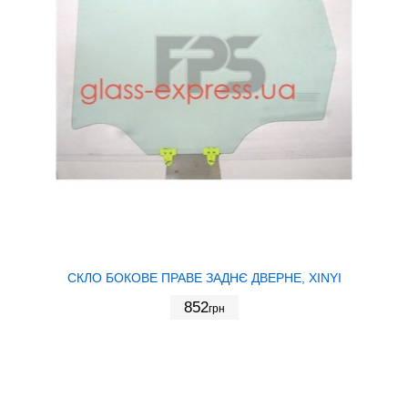
СКЛО БОКОВЕ ПРАВЕ ЗАДНЄ ДВЕРНЕ, XINYI
852
грн