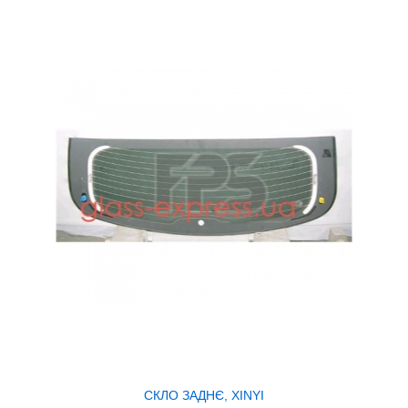
СКЛО ЗАДНЄ, XINYI