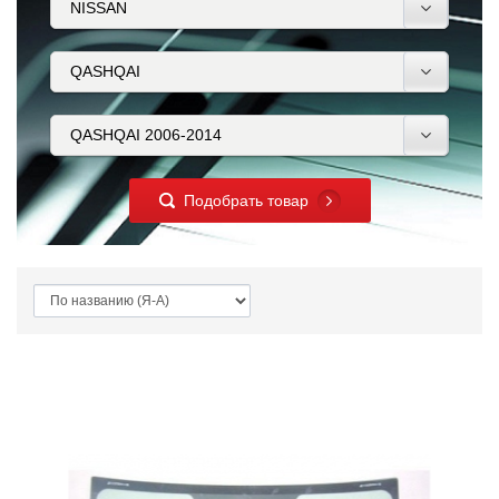
Подобрать товар