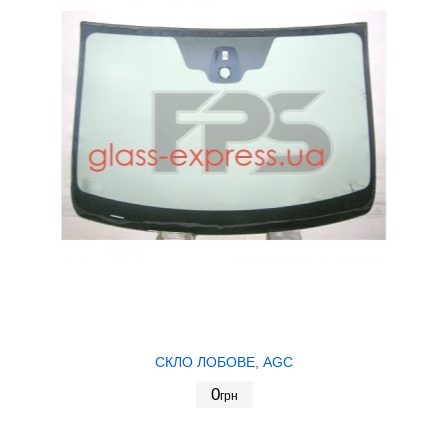
СКЛО ЛОБОВЕ, AGC
0
грн