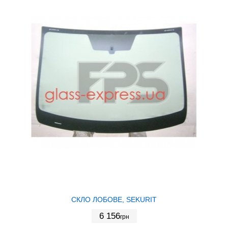
СКЛО ЛОБОВЕ, SEKURIT
6 156
грн