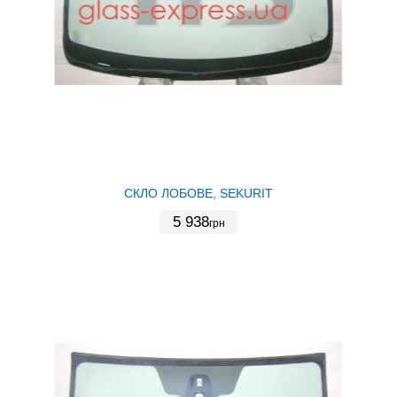
СКЛО ЛОБОВЕ, SEKURIT
5 938
грн