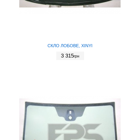
СКЛО ЛОБОВЕ, XINYI
3 315
грн