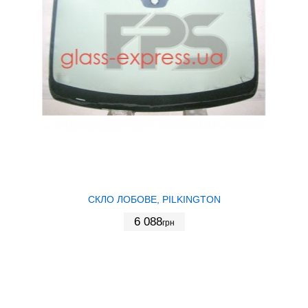
СКЛО ЛОБОВЕ, PILKINGTON
6 088
грн