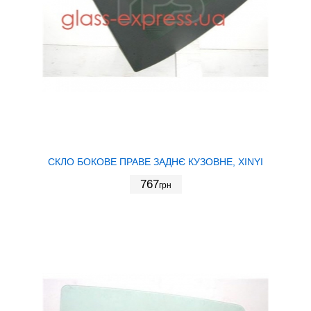
СКЛО БОКОВЕ ПРАВЕ ЗАДНЄ КУЗОВНЕ, XINYI
767
грн