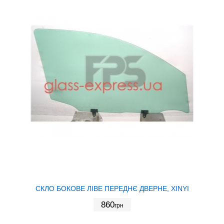
СКЛО БОКОВЕ ЛІВЕ ПЕРЕДНЄ ДВЕРНЕ, XINYI
860
грн