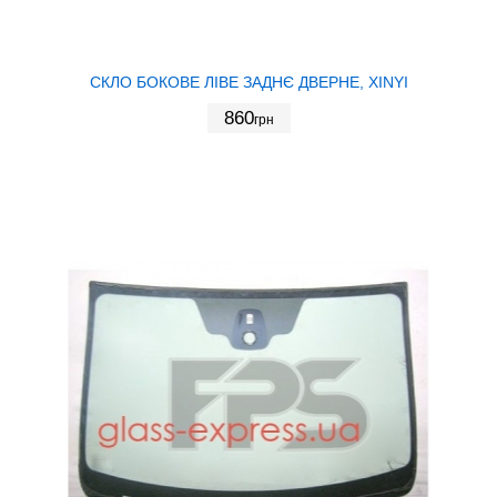
СКЛО БОКОВЕ ЛІВЕ ЗАДНЄ ДВЕРНЕ, XINYI
860
грн