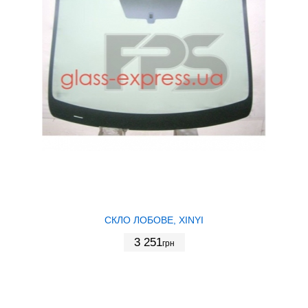
СКЛО ЛОБОВЕ, XINYI
3 251
грн