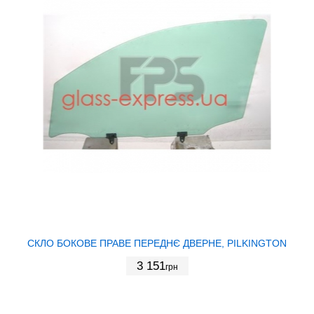
СКЛО БОКОВЕ ПРАВЕ ПЕРЕДНЄ ДВЕРНЕ, PILKINGTON
3 151
грн