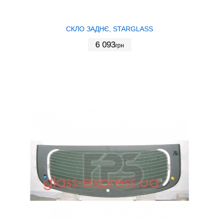
СКЛО ЗАДНЄ, STARGLASS
6 093
грн