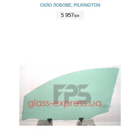
СКЛО ЛОБОВЕ, PILKINGTON
5 957
грн