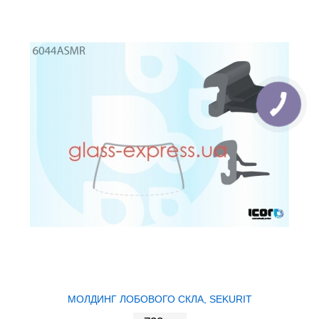
МОЛДИНГ ЛОБОВОГО СКЛА, SEKURIT