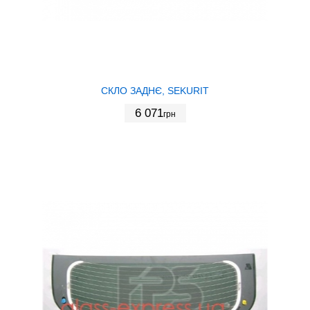
СКЛО ЗАДНЄ, SEKURIT
6 071
грн