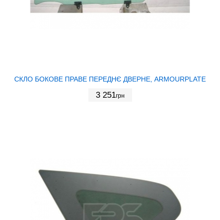
СКЛО БОКОВЕ ПРАВЕ ПЕРЕДНЄ ДВЕРНЕ, ARMOURPLATE
3 251
грн