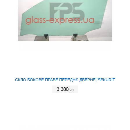
СКЛО БОКОВЕ ПРАВЕ ПЕРЕДНЄ ДВЕРНЕ, SEKURIT
3 380
грн