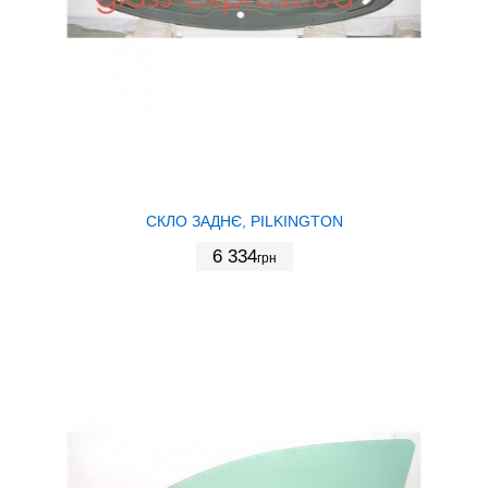
СКЛО ЗАДНЄ, PILKINGTON
6 334
грн