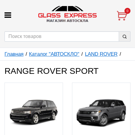
0
Главная
Каталог "АВТОСКЛО"
LAND ROVER
RANGE ROVER SPORT