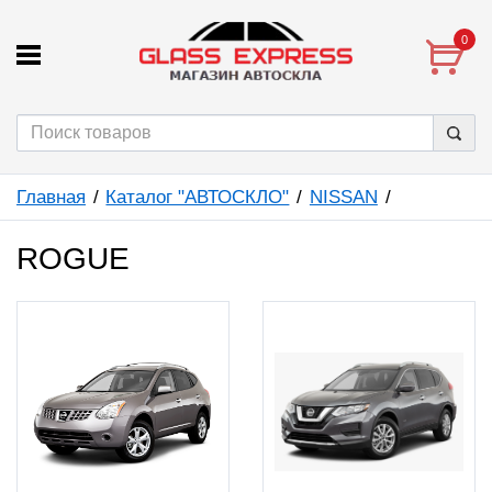
0
Главная
Каталог "АВТОСКЛО"
NISSAN
ROGUE