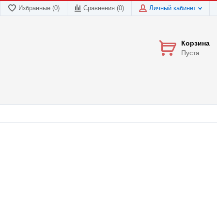
Избранные (0)
Сравнения (
0
)
Личный кабинет
Корзина
Пуста