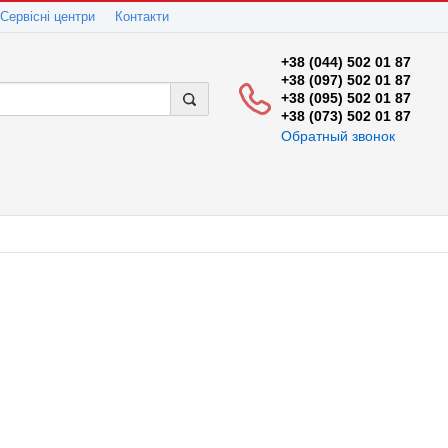
Сервісні центри
Контакти
+38 (044) 502 01 87
+38 (097) 502 01 87
+38 (095) 502 01 87
+38 (073) 502 01 87
Обратный звонок