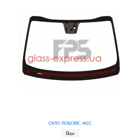
СКЛО ЛОБОВЕ, AGC
0
грн