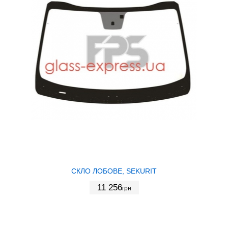
СКЛО ЛОБОВЕ, SEKURIT
11 256
грн