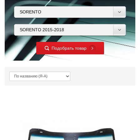
Подобрать товар