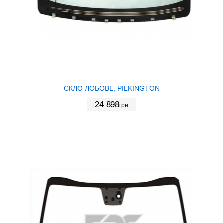
СКЛО ЛОБОВЕ, PILKINGTON
24 898
грн