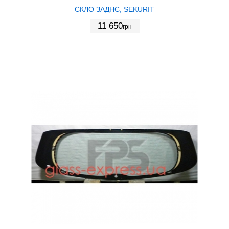
СКЛО ЗАДНЄ, SEKURIT
11 650
грн