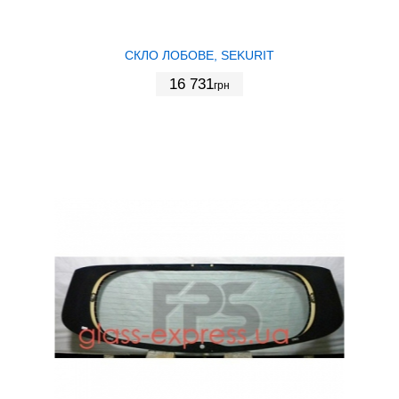
СКЛО ЛОБОВЕ, SEKURIT
16 731
грн