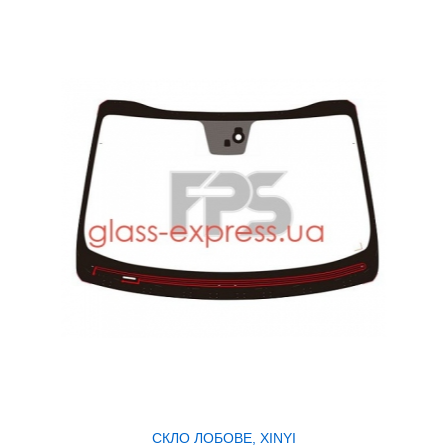
СКЛО ЛОБОВЕ, XINYI