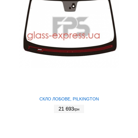
СКЛО ЛОБОВЕ, PILKINGTON
21 693
грн