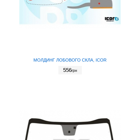
МОЛДИНГ ЛОБОВОГО СКЛА, ICOR
556
грн