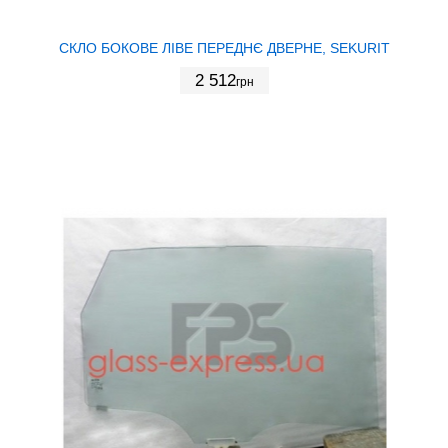
СКЛО БОКОВЕ ЛІВЕ ПЕРЕДНЄ ДВЕРНЕ, SEKURIT
2 512
грн