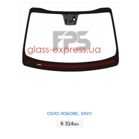
СКЛО ЛОБОВЕ, XINYI
6 314
грн