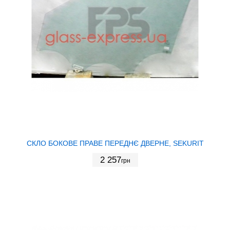
СКЛО БОКОВЕ ПРАВЕ ПЕРЕДНЄ ДВЕРНЕ, SEKURIT
2 257
грн