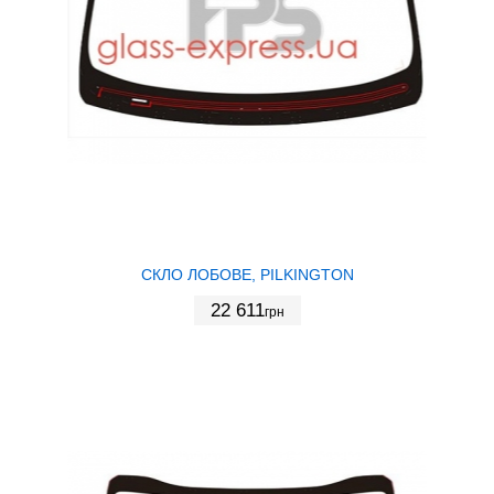
СКЛО ЛОБОВЕ, PILKINGTON
22 611
грн