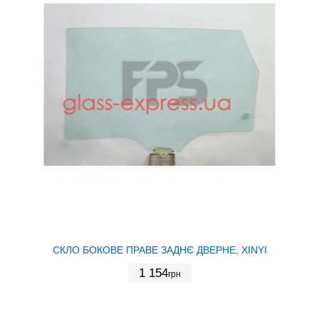
СКЛО БОКОВЕ ПРАВЕ ЗАДНЄ ДВЕРНЕ, XINYI
1 154
грн