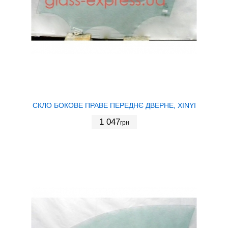
СКЛО БОКОВЕ ПРАВЕ ПЕРЕДНЄ ДВЕРНЕ, XINYI
1 047
грн