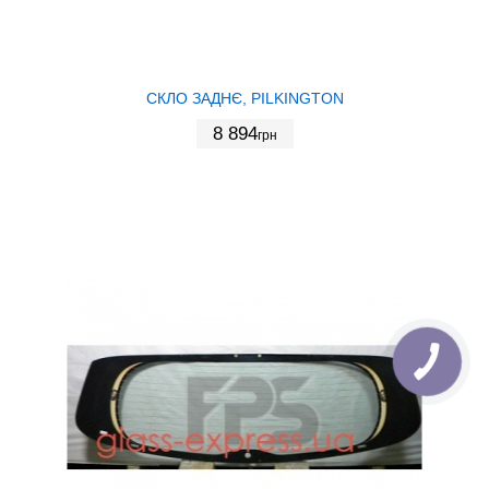
СКЛО ЗАДНЄ, PILKINGTON
8 894
грн