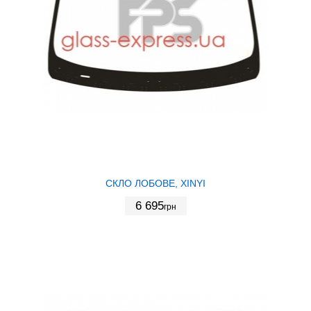
СКЛО ЛОБОВЕ, XINYI
6 695
грн