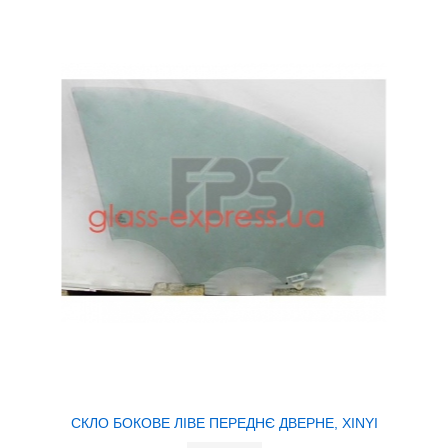
СКЛО БОКОВЕ ЛІВЕ ПЕРЕДНЄ ДВЕРНЕ, XINYI