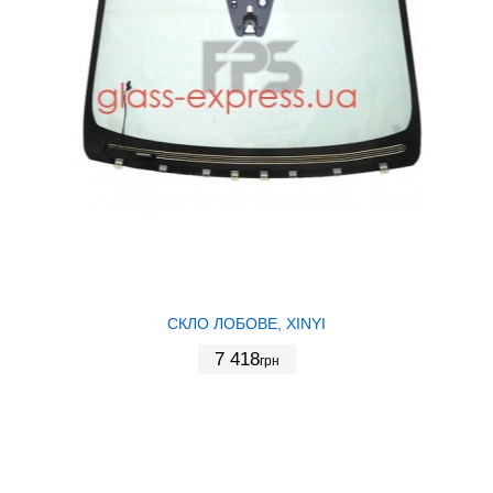
СКЛО ЛОБОВЕ, XINYI
7 418
грн