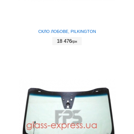
СКЛО ЛОБОВЕ, PILKINGTON
18 476
грн