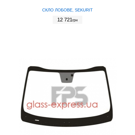
СКЛО ЛОБОВЕ, SEKURIT
12 721
грн