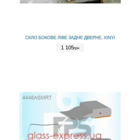
СКЛО БОКОВЕ ЛІВЕ ЗАДНЄ ДВЕРНЕ, XINYI
1 105
грн