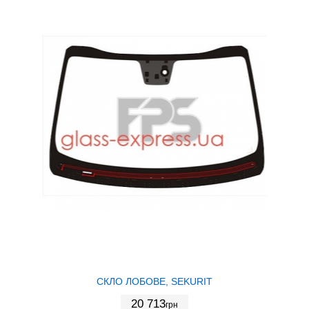
СКЛО ЛОБОВЕ, SEKURIT
20 713
грн