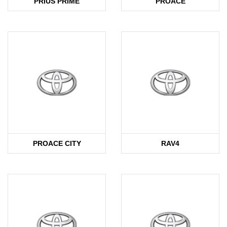
PRIUS PRIME
PROACE
PROACE CITY
RAV4