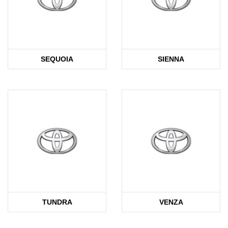
SEQUOIA
SIENNA
TUNDRA
VENZA