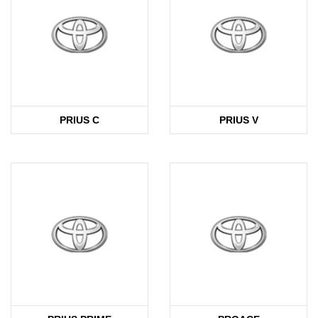
PRIUS C
PRIUS V