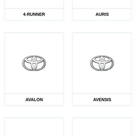
4-RUNNER
AURIS
AVALON
AVENSIS