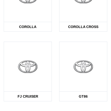
COROLLA
COROLLA CROSS
FJ CRUISER
GT86