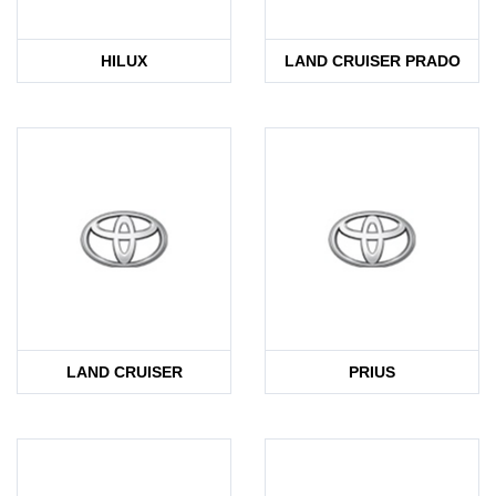
HILUX
LAND CRUISER PRADO
LAND CRUISER
PRIUS