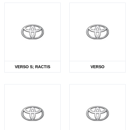
VERSO S; RACTIS
VERSO