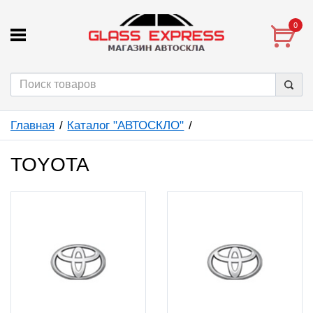
0
Главная
Каталог "АВТОСКЛО"
TOYOTA