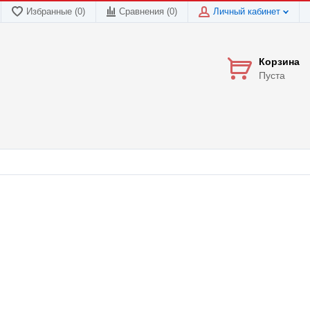
Избранные (0)
Сравнения (
0
)
Личный кабинет
Корзина
Пуста