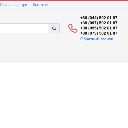
Сервісні центри
Контакти
+38 (044) 502 01 87
+38 (097) 502 01 87
+38 (095) 502 01 87
+38 (073) 502 01 87
Обратный звонок