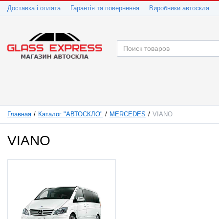
Доставка і оплата
Гарантія та повернення
Виробники автоскла
Главная
Каталог "АВТОСКЛО"
MERCEDES
VIANO
VIANO