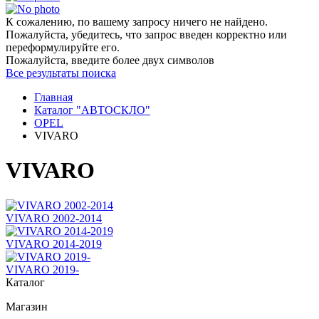
К сожалению, по вашему запросу ничего не найдено.
Пожалуйста, убедитесь, что запрос введен корректно или
переформулируйте его.
Пожалуйста, введите более двух символов
Все результаты поиска
Главная
Каталог "АВТОСКЛО"
OPEL
VIVARO
VIVARO
VIVARO 2002-2014
VIVARO 2014-2019
VIVARO 2019-
Каталог
Магазин