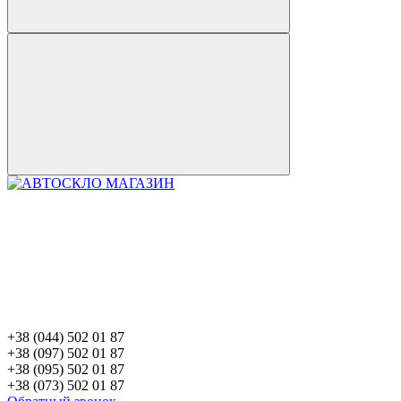
+38 (044) 502 01 87
+38 (097) 502 01 87
+38 (095) 502 01 87
+38 (073) 502 01 87