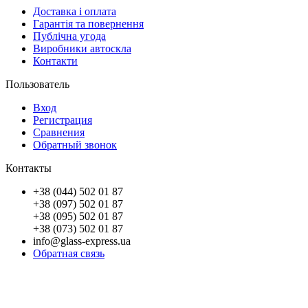
Доставка і оплата
Гарантія та повернення
Публічна угода
Виробники автоскла
Контакти
Пользователь
Вход
Регистрация
Сравнения
Обратный звонок
Контакты
+38 (044) 502 01 87
+38 (097) 502 01 87
+38 (095) 502 01 87
+38 (073) 502 01 87
info@glass-express.ua
Обратная связь