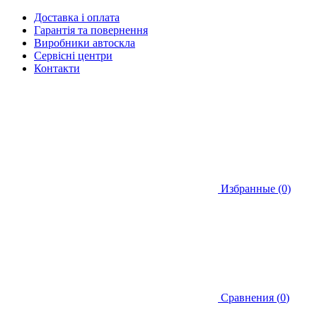
Доставка і оплата
Гарантія та повернення
Виробники автоскла
Сервісні центри
Контакти
Избранные (0)
Сравнения (
0
)