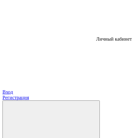
Личный кабинет
Вход
Регистрация