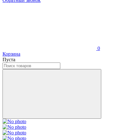
Обратный звонок
0
Корзина
Пуста