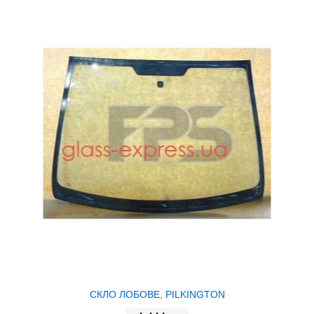
СКЛО ЛОБОВЕ, PILKINGTON