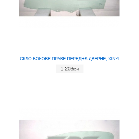
СКЛО БОКОВЕ ПРАВЕ ПЕРЕДНЄ ДВЕРНЕ, XINYI
1 203
грн