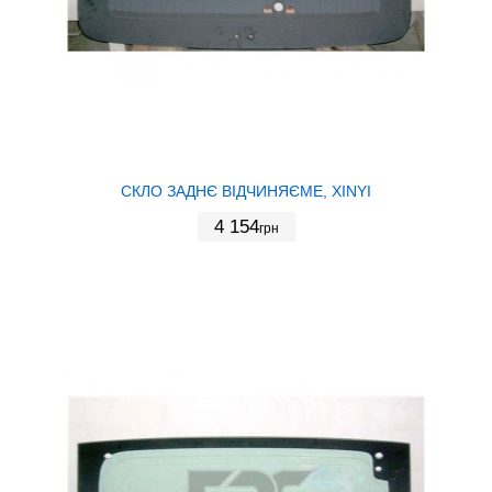
СКЛО ЗАДНЄ ВІДЧИНЯЄМЕ, XINYI
4 154
грн