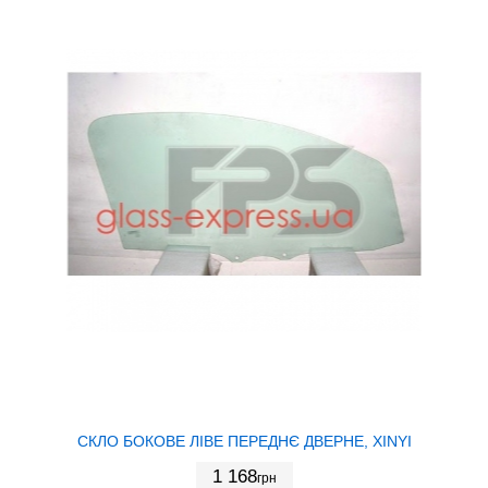
СКЛО БОКОВЕ ЛІВЕ ПЕРЕДНЄ ДВЕРНЕ, XINYI
1 168
грн