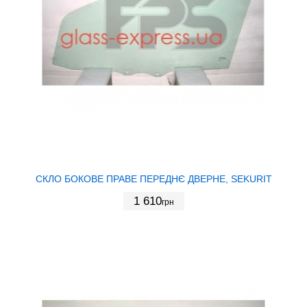
СКЛО БОКОВЕ ПРАВЕ ПЕРЕДНЄ ДВЕРНЕ, SEKURIT
1 610
грн