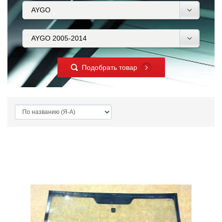
Подобрать товар