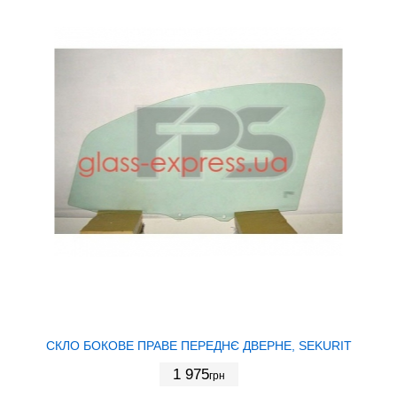
СКЛО БОКОВЕ ПРАВЕ ПЕРЕДНЄ ДВЕРНЕ, SEKURIT
1 975
грн