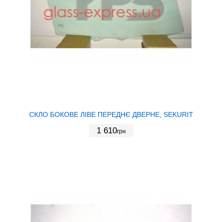
СКЛО БОКОВЕ ЛІВЕ ПЕРЕДНЄ ДВЕРНЕ, SEKURIT
1 610
грн