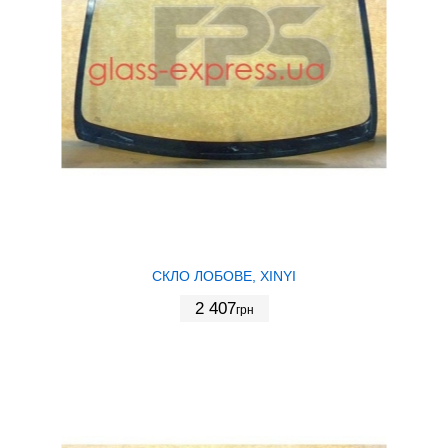
СКЛО ЛОБОВЕ, XINYI
2 407
грн