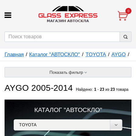
0
Главная
Каталог "АВТОСКЛО"
TOYOTA
AYGO
Показать фильтр
AYGO 2005-2014
Найдено:
1
-
23
из
23
товара
КАТАЛОГ "АВТОСКЛО"