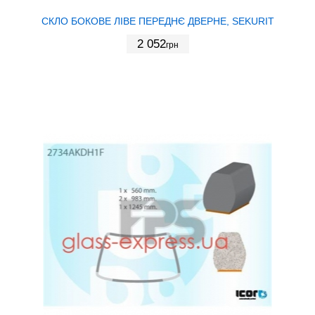
СКЛО БОКОВЕ ЛІВЕ ПЕРЕДНЄ ДВЕРНЕ, SEKURIT
2 052
грн