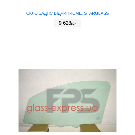
СКЛО ЗАДНЄ ВІДЧИНЯЄМЕ, STARGLASS
9 628
грн