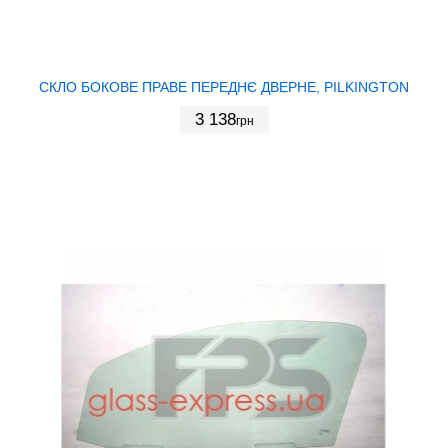
СКЛО БОКОВЕ ПРАВЕ ПЕРЕДНЄ ДВЕРНЕ, PILKINGTON
3 138
грн