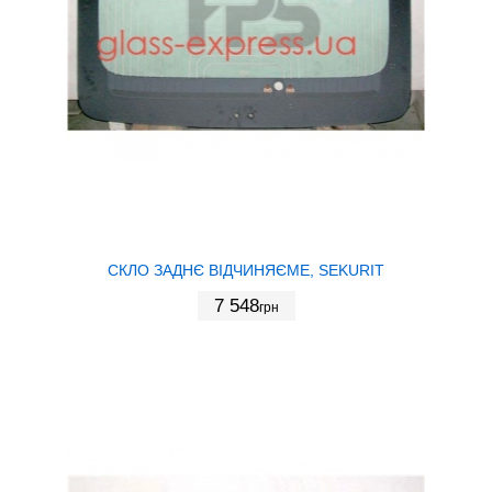
СКЛО ЗАДНЄ ВІДЧИНЯЄМЕ, SEKURIT
7 548
грн