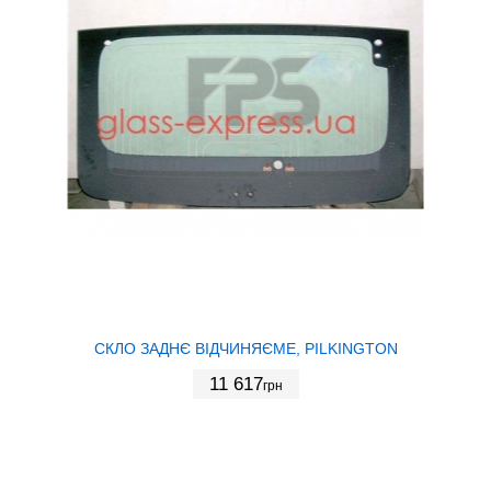
СКЛО ЗАДНЄ ВІДЧИНЯЄМЕ, PILKINGTON
11 617
грн