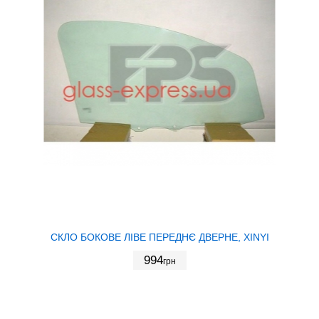
СКЛО БОКОВЕ ЛІВЕ ПЕРЕДНЄ ДВЕРНЕ, XINYI
994
грн