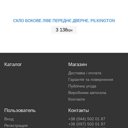
СКЛО БОКОВЕ ЛІВЕ ПЕРЕДНЄ ДВЕРНЕ, PILKINGTON
3 138
грн
Каталог
Магазин
Доставка і оплата
Гарантія та повернення
Публічна угода
Виробники автоскла
Контакти
Пользователь
Контакты
Вход
+38 (044) 502 01 87
+38 (097) 502 01 87
Регистрация