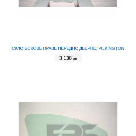
СКЛО БОКОВЕ ПРАВЕ ПЕРЕДНЄ ДВЕРНЕ, PILKINGTON
3 138
грн