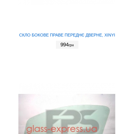
СКЛО БОКОВЕ ПРАВЕ ПЕРЕДНЄ ДВЕРНЕ, XINYI
994
грн