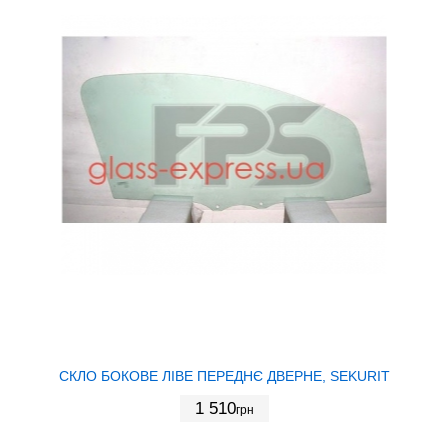
СКЛО БОКОВЕ ЛІВЕ ПЕРЕДНЄ ДВЕРНЕ, SEKURIT
1 510
грн