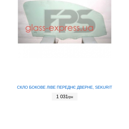
СКЛО БОКОВЕ ЛІВЕ ПЕРЕДНЄ ДВЕРНЕ, SEKURIT
1 031
грн