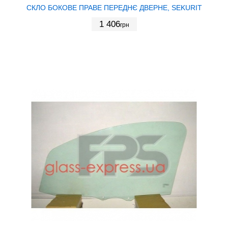
СКЛО БОКОВЕ ПРАВЕ ПЕРЕДНЄ ДВЕРНЕ, SEKURIT
1 406
грн