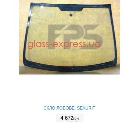
СКЛО ЛОБОВЕ, SEKURIT
4 672
грн