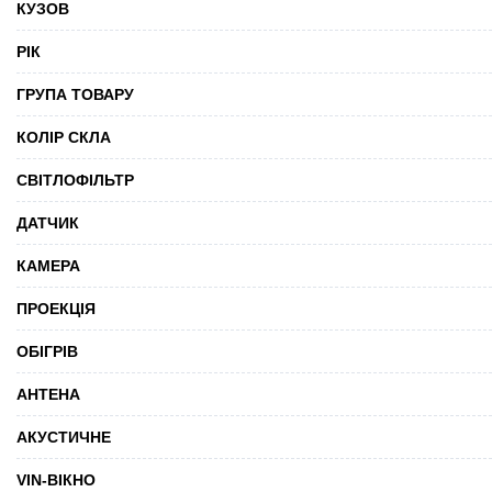
КУЗОВ
РІК
ГРУПА ТОВАРУ
КОЛІР СКЛА
СВІТЛОФІЛЬТР
ДАТЧИК
КАМЕРА
ПРОЕКЦІЯ
ОБІГРІВ
АНТЕНА
АКУСТИЧНЕ
VIN-ВІКНО