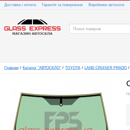
Доставка і оплата
Гарантія та повернення
Виробники автоскла
Главная
Каталог "АВТОСКЛО"
TOYOTA
LAND CRUISER PRADO
Н