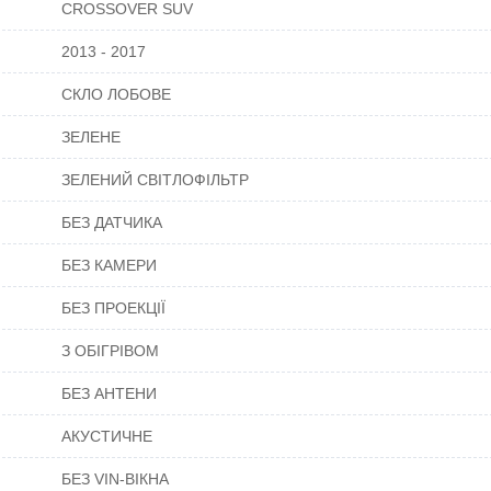
CROSSOVER SUV
2013 - 2017
СКЛО ЛОБОВЕ
ЗЕЛЕНЕ
ЗЕЛЕНИЙ СВІТЛОФІЛЬТР
БЕЗ ДАТЧИКА
БЕЗ КАМЕРИ
БЕЗ ПРОЕКЦІЇ
З ОБІГРІВОМ
БЕЗ АНТЕНИ
АКУСТИЧНЕ
БЕЗ VIN-ВІКНА