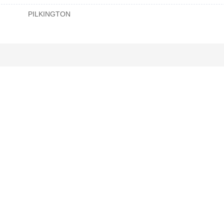
PILKINGTON