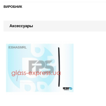
ВИРОБНИК
Аксессуары