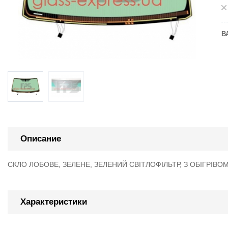
В
Описание
СКЛО ЛОБОВЕ, ЗЕЛЕНЕ, ЗЕЛЕНИЙ СВІТЛОФІЛЬТР, З ОБІГРІВО
Характеристики