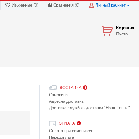
Избранные (0)
Сравнения (
0
)
Личный кабинет
Корзина
Пуста
ДОСТАВКА
Самовивіз
Адресна доставка
Доставка службою доставки "Нова Пошта"
ОПЛАТА
Оплата при самовивозі
Передоплата