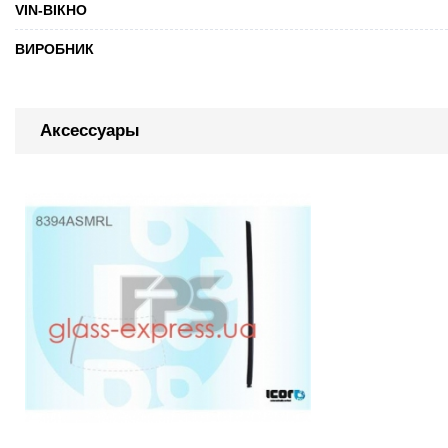
VIN-ВІКНО
ВИРОБНИК
Аксессуары