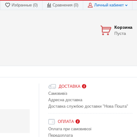
Избранные (0)
Сравнения (
0
)
Личный кабинет
Корзина
Пуста
ДОСТАВКА
Самовивіз
Адресна доставка
Доставка службою доставки "Нова Пошта"
ОПЛАТА
Оплата при самовивозі
Передоплата