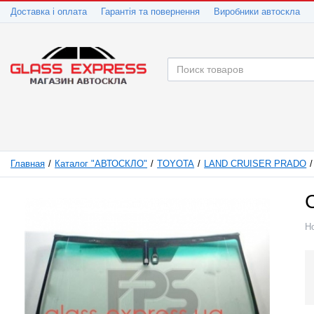
Доставка і оплата
Гарантія та повернення
Виробники автоскла
Главная
Каталог "АВТОСКЛО"
TOYOTA
LAND CRUISER PRADO
Н