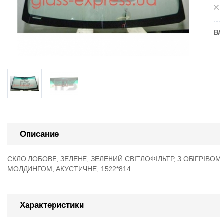
В
Описание
СКЛО ЛОБОВЕ, ЗЕЛЕНЕ, ЗЕЛЕНИЙ СВІТЛОФІЛЬТР, З ОБІГРІВОМ
МОЛДИНГОМ, АКУСТИЧНЕ, 1522*814
Характеристики