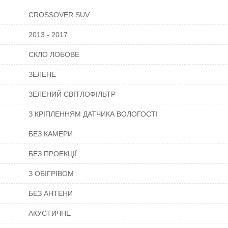
CROSSOVER SUV
2013 - 2017
СКЛО ЛОБОВЕ
ЗЕЛЕНЕ
ЗЕЛЕНИЙ СВІТЛОФІЛЬТР
З КРІПЛЕННЯМ ДАТЧИКА ВОЛОГОСТІ
БЕЗ КАМЕРИ
БЕЗ ПРОЕКЦІЇ
З ОБІГРІВОМ
БЕЗ АНТЕНИ
АКУСТИЧНЕ