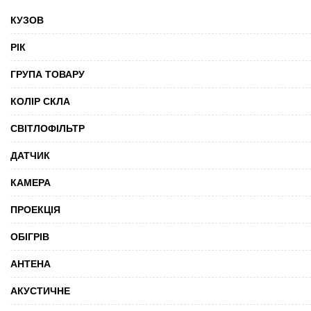
КУЗОВ
РІК
ГРУПА ТОВАРУ
КОЛІР СКЛА
СВІТЛОФІЛЬТР
ДАТЧИК
КАМЕРА
ПРОЕКЦІЯ
ОБІГРІВ
АНТЕНА
АКУСТИЧНЕ