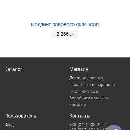
МОЛДИНГ ЛОБОВОГО СКЛА, ICOR
2 266
грн
Каталог
Магазин
Доставка і оплата
Гарантія та повернення
Публічна угода
Виробники автоскла
Контакти
Пользователь
Контакты
Вход
+38 (044) 502 01 87
+38 (097) 502 01 87