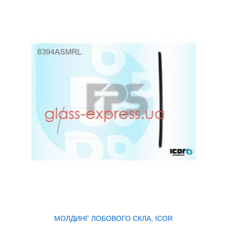
МОЛДИНГ ЛОБОВОГО СКЛА, ICOR