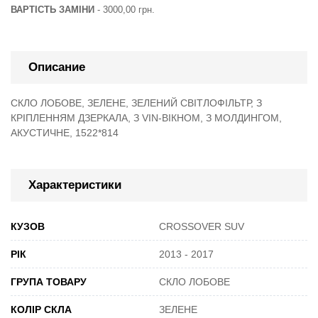
ВАРТІСТЬ ЗАМІНИ
- 3000,00 грн.
Описание
СКЛО ЛОБОВЕ, ЗЕЛЕНЕ, ЗЕЛЕНИЙ СВІТЛОФІЛЬТР, З
КРІПЛЕННЯМ ДЗЕРКАЛА, З VIN-ВІКНОМ, З МОЛДИНГОМ,
АКУСТИЧНЕ, 1522*814
Характеристики
КУЗОВ
CROSSOVER SUV
РІК
2013 - 2017
ГРУПА ТОВАРУ
СКЛО ЛОБОВЕ
КОЛІР СКЛА
ЗЕЛЕНЕ