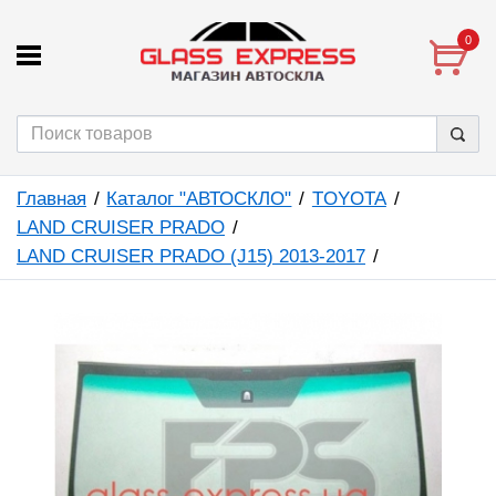
0
Главная
Каталог "АВТОСКЛО"
TOYOTA
LAND CRUISER PRADO
LAND CRUISER PRADO (J15) 2013-2017