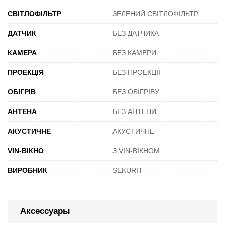
СВІТЛОФІЛЬТР
ЗЕЛЕНИЙ СВІТЛОФІЛЬТР
ДАТЧИК
БЕЗ ДАТЧИКА
КАМЕРА
БЕЗ КАМЕРИ
ПРОЕКЦІЯ
БЕЗ ПРОЕКЦІЇ
ОБІГРІВ
БЕЗ ОБІГРІВУ
АНТЕНА
БЕЗ АНТЕНИ
АКУСТИЧНЕ
АКУСТИЧНЕ
VIN-ВІКНО
З VIN-ВІКНОМ
ВИРОБНИК
SEKURIT
Аксессуары