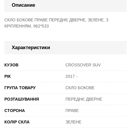
Описание
СКЛО БОКОВЕ ПРАВЕ ПЕРЕДНЄ ДВЕРНЕ, ЗЕЛЕНЕ, З
КРІПЛЕННЯМ, 962*533
Характеристики
КУЗОВ
CROSSOVER SUV
РІК
2017 -
ГРУПА ТОВАРУ
СКЛО БОКОВЕ
РОЗТАШУВАННЯ
ПЕРЕДНЄ ДВЕРНЕ
СТОРОНА
ПРАВЕ
КОЛІР СКЛА
ЗЕЛЕНЕ