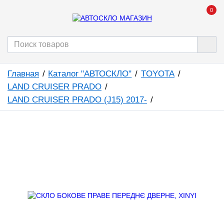
0
Главная
Каталог "АВТОСКЛО"
TOYOTA
LAND CRUISER PRADO
LAND CRUISER PRADO (J15) 2017-